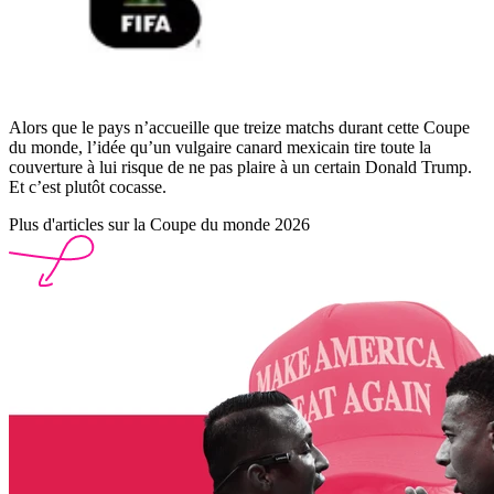
Alors que le pays n’accueille que treize matchs durant cette Coupe
du monde, l’idée qu’un vulgaire canard mexicain tire toute la
couverture à lui risque de ne pas plaire à un certain Donald Trump.
Et c’est plutôt cocasse.
Plus d'articles sur la Coupe du monde 2026