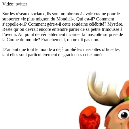
Vidéo: twitter
Sur les réseaux sociaux, ils sont nombreux à avoir craqué pour le
supporter «le plus mignon du Mondial». Qui est-il? Comment
s’appelle-t-il? Comment gère-t-il cette soudaine célébrité? Mystère.
Reste qu’on devrait encore entendre parler de sa petite frimousse à
l’avenir. Au point de véritablement incarner la mascotte surprise de
la Coupe du monde? Franchement, on ne dit pas non.
D’autant que tout le monde a déjà oublié les mascottes officielles,
tant elles sont particulièrement disgracieuses cette année.