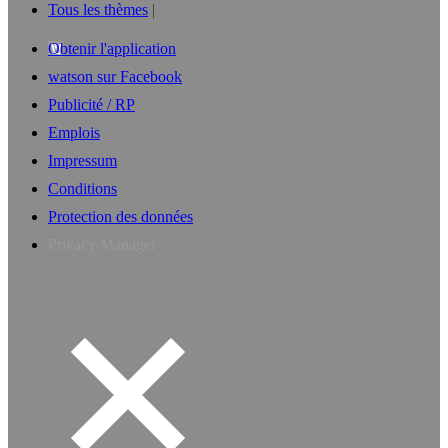
Tous les thèmes
Obtenir l'application
watson sur Facebook
Publicité / RP
Emplois
Impressum
Conditions
Protection des données
Privacy Manager