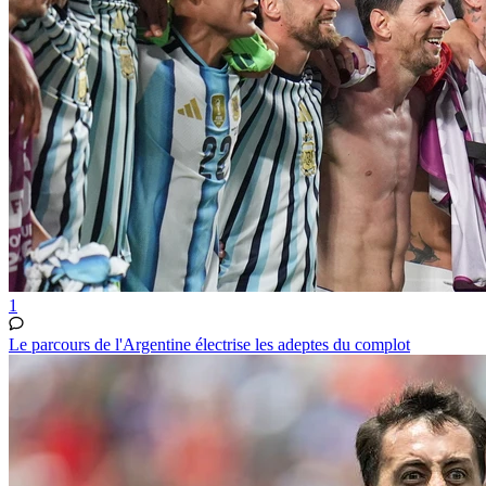
1
Le parcours de l'Argentine électrise les adeptes du complot