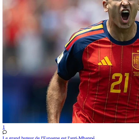
1
Le grand buteur de l'Espagne est l'anti-Mbappé