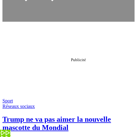
Sport
Réseaux sociaux
Trump ne va pas aimer la nouvelle
mascotte du Mondial