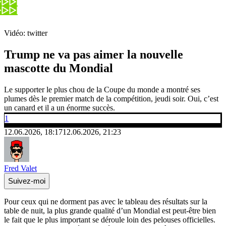
Vidéo: twitter
Trump ne va pas aimer la nouvelle
mascotte du Mondial
Le supporter le plus chou de la Coupe du monde a montré ses
plumes dès le premier match de la compétition, jeudi soir. Oui, c’est
un canard et il a un énorme succès.
1
12.06.2026, 18:17
12.06.2026, 21:23
Fred Valet
Suivez-moi
Pour ceux qui ne dorment pas avec le tableau des résultats sur la
table de nuit, la plus grande qualité d’un Mondial est peut-être bien
le fait que le plus important se déroule loin des pelouses officielles.