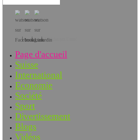
Téléchargez l’app!
Page d'accueil
Suisse
International
Economie
Société
Sport
Divertissement
Blogs
Vidéos