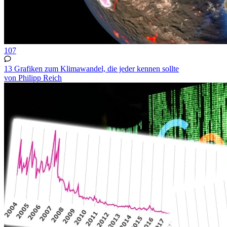
107
13 Grafiken zum Klimawandel, die jeder kennen sollte
von Philipp Reich