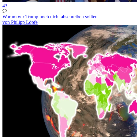
43
Warum wir Trump noch nicht abschreiben sollten
von Philipp Löpfe