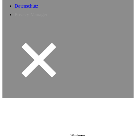
Datenschutz
Privacy Manager