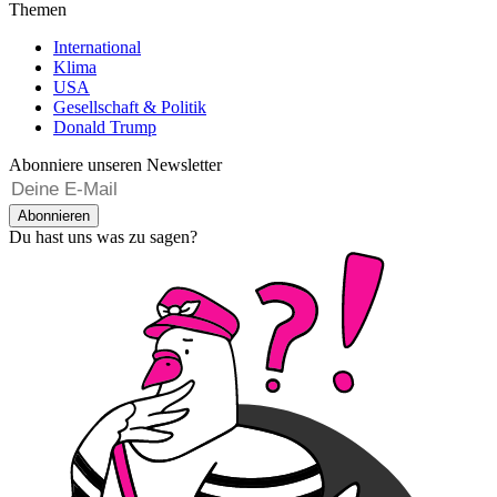
Themen
International
Klima
USA
Gesellschaft & Politik
Donald Trump
Abonniere unseren Newsletter
Abonnieren
Du hast uns was zu sagen?