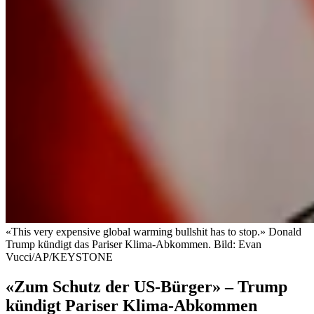
«This very expensive global warming bullshit has to stop.» Donald
Trump kündigt das Pariser Klima-Abkommen.
Bild: Evan
Vucci/AP/KEYSTONE
«Zum Schutz der US-Bürger» – Trump
kündigt Pariser Klima-Abkommen