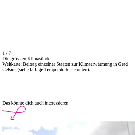
1 / 7
Die grössten Klimasünder
Weltkarte: Beitrag einzelner Staaten zur Klimaerwärmung in Grad
Celsius (siehe farbige Temperaturleiste unten).
Das könnte dich auch interessieren: