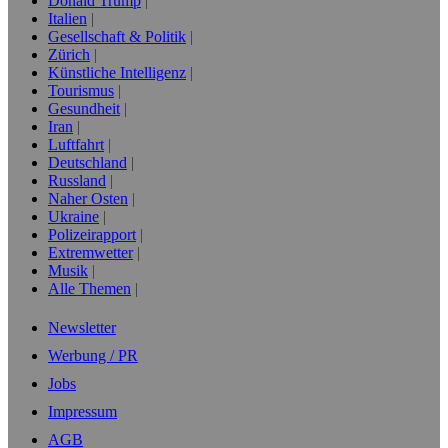
Donald Trump
Italien
Gesellschaft & Politik
Zürich
Künstliche Intelligenz
Tourismus
Gesundheit
Iran
Luftfahrt
Deutschland
Russland
Naher Osten
Ukraine
Polizeirapport
Extremwetter
Musik
Alle Themen
Newsletter
Werbung / PR
Jobs
Impressum
AGB