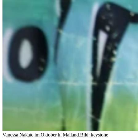
Vanessa Nakate im Oktober in Mailand.
Bild: keystone