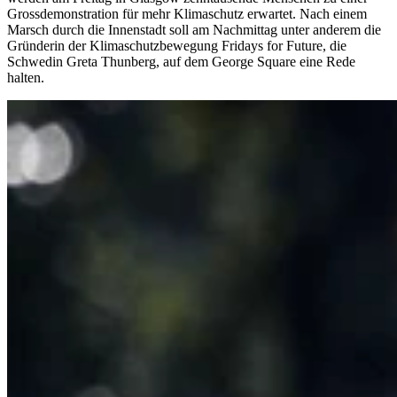
Grossdemonstration für mehr Klimaschutz erwartet. Nach einem
Marsch durch die Innenstadt soll am Nachmittag unter anderem die
Gründerin der Klimaschutzbewegung Fridays for Future, die
Schwedin Greta Thunberg, auf dem George Square eine Rede
halten.