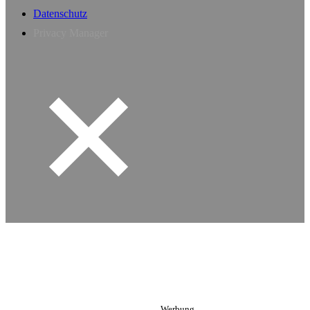
Datenschutz
Privacy Manager