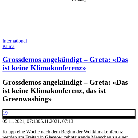
International
Klima
Grossdemos angekündigt – Greta: «Das
ist keine Klimakonferenz»
Grossdemos angekündigt – Greta: «Das
ist keine Klimakonferenz, das ist
Greenwashing»
19
05.11.2021, 07:13
05.11.2021, 07:13
Knapp eine Woche nach dem Beginn der Weltklimakonferenz
werden am Freitag in Glasgow zehntausende Menschen zu einer