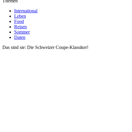
Themen
International
Leben
Food
Reisen
Sommer
Daten
Das sind sie: Die Schweizer Coupe-Klassiker!