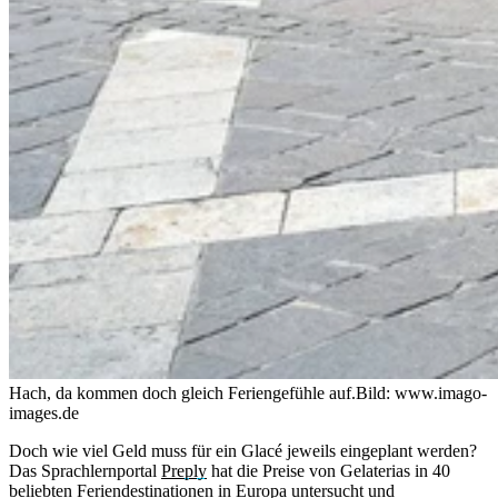
Hach, da kommen doch gleich Feriengefühle auf.
Bild: www.imago-
images.de
Doch wie viel Geld muss für ein Glacé jeweils eingeplant werden?
Das Sprachlernportal
Preply
hat die Preise von Gelaterias in 40
beliebten Feriendestinationen in Europa untersucht und