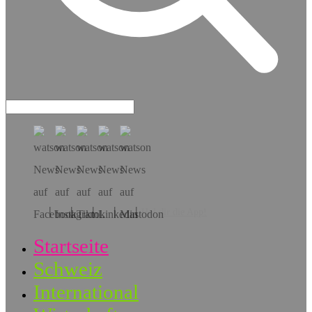
Hol dir die App!
Startseite
Schweiz
International