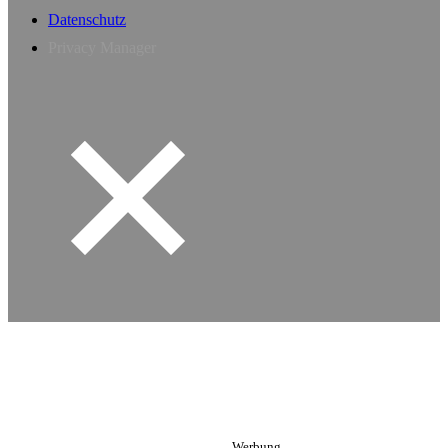
Datenschutz
Privacy Manager