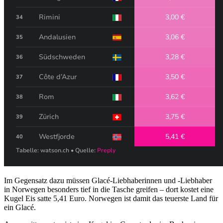
Im Gegensatz dazu müssen Glacé-Liebhaberinnen und -Liebhaber
in Norwegen besonders tief in die Tasche greifen – dort kostet eine
Kugel Eis satte 5,41 Euro. Norwegen ist damit das teuerste Land für
ein Glacé.