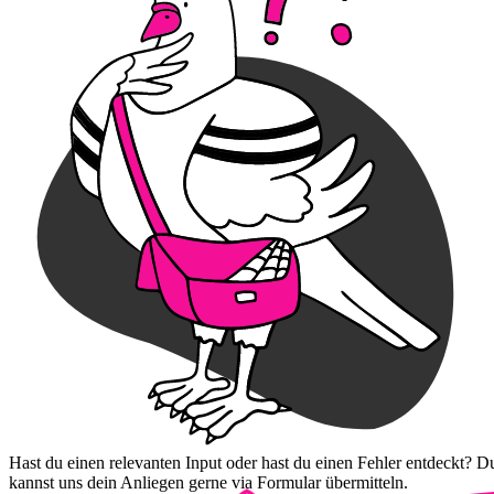
Hast du einen relevanten Input oder hast du einen Fehler entdeckt? D
kannst uns dein Anliegen gerne via Formular übermitteln.