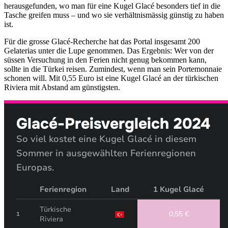
herausgefunden, wo man für eine Kugel Glacé besonders tief in die
Tasche greifen muss – und wo sie verhältnismässig günstig zu haben
ist.
Für die grosse Glacé-Recherche hat das Portal insgesamt 200
Gelaterias unter die Lupe genommen. Das Ergebnis: Wer von der
süssen Versuchung in den Ferien nicht genug bekommen kann,
sollte in die Türkei reisen. Zumindest, wenn man sein Portemonnaie
schonen will. Mit 0,55 Euro ist eine Kugel Glacé an der türkischen
Riviera mit Abstand am günstigsten.