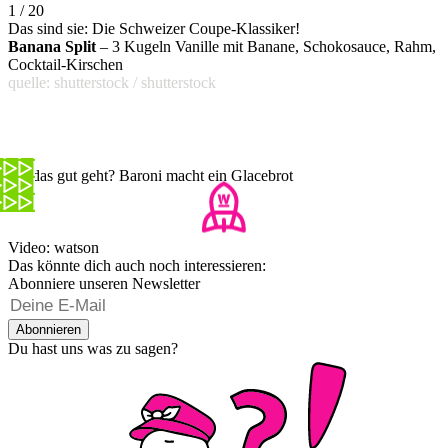
1 / 20
Das sind sie: Die Schweizer Coupe-Klassiker!
Banana Split
– 3 Kugeln Vanille mit Banane, Schokosauce, Rahm,
Cocktail-Kirschen
quelle: shutterstock / shutterstock
Ob das gut geht? Baroni macht ein Glacebrot
Video: watson
Das könnte dich auch noch interessieren:
Abonniere unseren Newsletter
Abonnieren
Du hast uns was zu sagen?