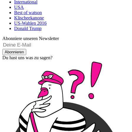
International
USA
Best of watson
Klischeekanone
US-Wahlen 2016
Donald Trump
Abonniere unseren Newsletter
Abonnieren
Du hast uns was zu sagen?