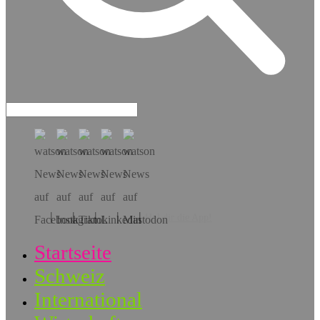
Hol dir die App!
Startseite
Schweiz
International