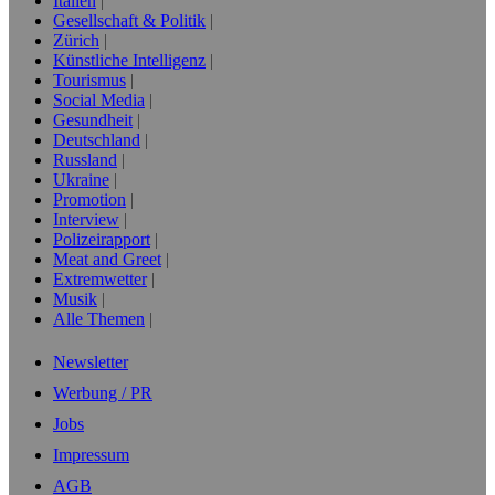
Italien
Gesellschaft & Politik
Zürich
Künstliche Intelligenz
Tourismus
Social Media
Gesundheit
Deutschland
Russland
Ukraine
Promotion
Interview
Polizeirapport
Meat and Greet
Extremwetter
Musik
Alle Themen
Newsletter
Werbung / PR
Jobs
Impressum
AGB