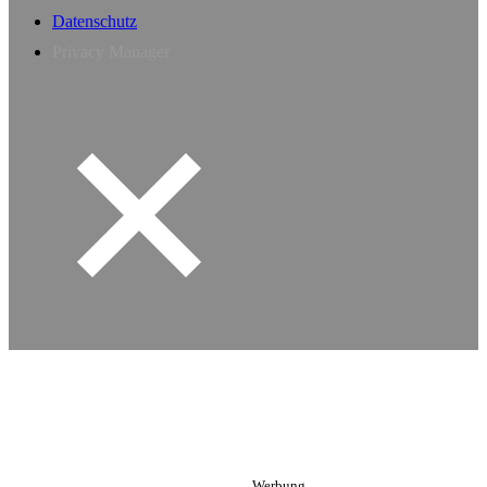
Datenschutz
Privacy Manager