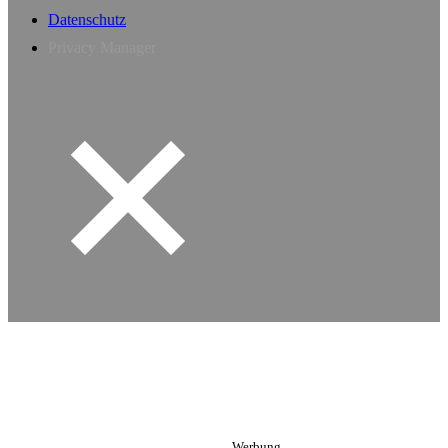
Datenschutz
Privacy Manager