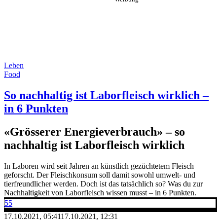
Leben
Food
So nachhaltig ist Laborfleisch wirklich –
in 6 Punkten
«Grösserer Energieverbrauch» – so
nachhaltig ist Laborfleisch wirklich
In Laboren wird seit Jahren an künstlich gezüchtetem Fleisch
geforscht. Der Fleischkonsum soll damit sowohl umwelt- und
tierfreundlicher werden. Doch ist das tatsächlich so? Was du zur
Nachhaltigkeit von Laborfleisch wissen musst – in 6 Punkten.
55
17.10.2021, 05:41
17.10.2021, 12:31