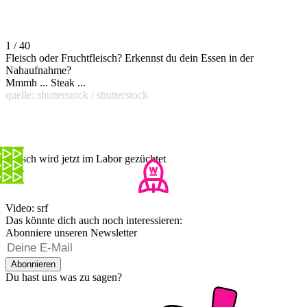
1 / 40
Fleisch oder Fruchtfleisch? Erkennst du dein Essen in der
Nahaufnahme?
Mmmh ... Steak ...
quelle: shutterstock / shutterstock
Fleisch wird jetzt im Labor gezüchtet
Video: srf
Das könnte dich auch noch interessieren:
Abonniere unseren Newsletter
Abonnieren
Du hast uns was zu sagen?