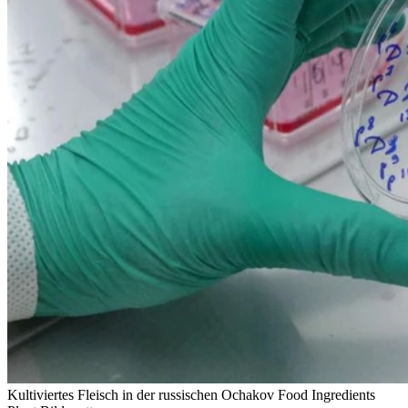
Kultiviertes Fleisch in der russischen Ochakov Food Ingredients