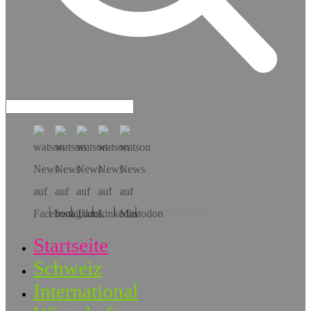
Hol dir die App!
Startseite
Schweiz
International