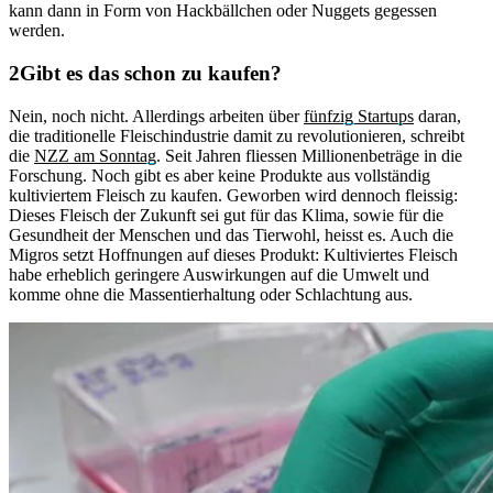
kann dann in Form von Hackbällchen oder Nuggets gegessen
werden.
Gibt es das schon zu kaufen?
Nein, noch nicht. Allerdings arbeiten über
fünfzig Startups
daran,
die traditionelle Fleischindustrie damit zu revolutionieren, schreibt
die
NZZ am Sonntag
. Seit Jahren fliessen Millionenbeträge in die
Forschung. Noch gibt es aber keine Produkte aus vollständig
kultiviertem Fleisch zu kaufen. Geworben wird dennoch fleissig:
Dieses Fleisch der Zukunft sei gut für das Klima, sowie für die
Gesundheit der Menschen und das Tierwohl, heisst es. Auch die
Migros setzt Hoffnungen auf dieses Produkt: Kultiviertes Fleisch
habe erheblich geringere Auswirkungen auf die Umwelt und
komme ohne die Massentierhaltung oder Schlachtung aus.