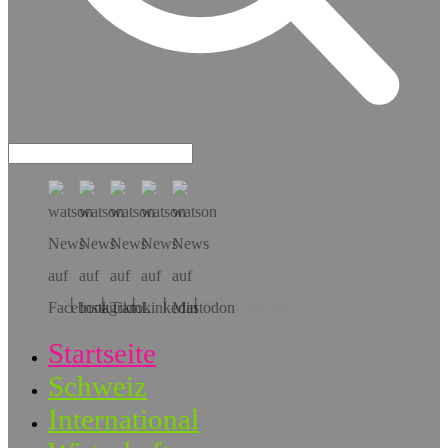
Hol dir die App!
Startseite
Schweiz
International