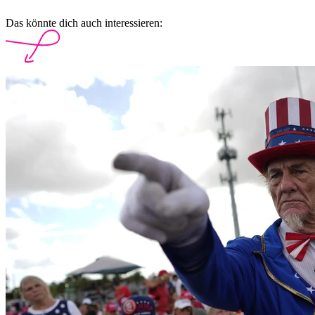
Das könnte dich auch interessieren: