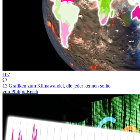
107
13 Grafiken zum Klimawandel, die jeder kennen sollte
von Philipp Reich