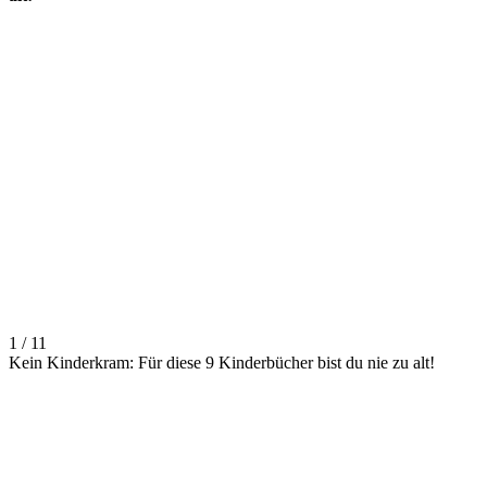
1 / 11
Kein Kinderkram: Für diese 9 Kinderbücher bist du nie zu alt!