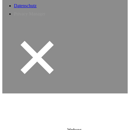
Datenschutz
Privacy Manager