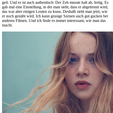
geil. Und es ist auch authentisch: Der Zeh musste halt ab, fertig. Es
gab mal eine Einstellung, in der man sieht, dass er abgetrennt wird,
das war aber einigen Leuten zu krass. Deshalb sieht man jetzt, wie
er noch genäht wird. Ich kann grusige Szenen auch gut gucken bei
anderen Filmen. Und ich finde es immer interessant, wie man das
macht.