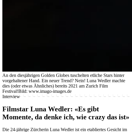
An den diesjährigen Golden Globes tuschelten etliche Stars hinter
vorgehaltener Hand. Ein neuer Trend? Nein! Luna Wedler machte
dies (oder etwas Ähnliches) bereits 2021 am Zurich Film
Festival!
Bild: www.imago-images.de
Interview
Filmstar Luna Wedler: «Es gibt
Momente, da denke ich, wie crazy das ist»
Die 24-jährige Zürcherin Luna Wedler ist ein etabliertes Gesicht im