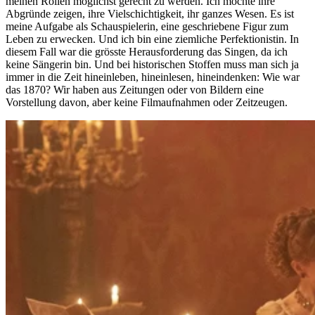
meinen Rollen möglichst gerecht zu werden. Ich möchte ihre
Abgründe zeigen, ihre Vielschichtigkeit, ihr ganzes Wesen. Es ist
meine Aufgabe als Schauspielerin, eine geschriebene Figur zum
Leben zu erwecken. Und ich bin eine ziemliche Perfektionistin. In
diesem Fall war die grösste Herausforderung das Singen, da ich
keine Sängerin bin. Und bei historischen Stoffen muss man sich ja
immer in die Zeit hineinleben, hineinlesen, hineindenken: Wie war
das 1870? Wir haben aus Zeitungen oder von Bildern eine
Vorstellung davon, aber keine Filmaufnahmen oder Zeitzeugen.