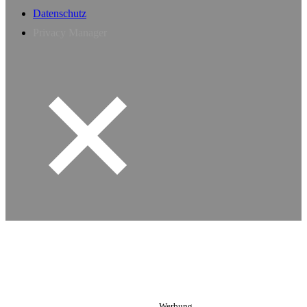
Datenschutz
Privacy Manager