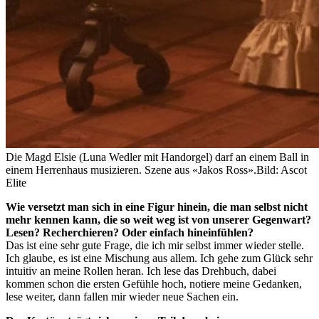
Die Magd Elsie (Luna Wedler mit Handorgel) darf an einem Ball in
einem Herrenhaus musizieren. Szene aus «Jakos Ross».
Bild: Ascot
Elite
Wie versetzt man sich in eine Figur hinein, die man selbst nicht
mehr kennen kann, die so weit weg ist von unserer Gegenwart?
Lesen? Recherchieren? Oder einfach hineinfühlen?
Das ist eine sehr gute Frage, die ich mir selbst immer wieder stelle.
Ich glaube, es ist eine Mischung aus allem. Ich gehe zum Glück sehr
intuitiv an meine Rollen heran. Ich lese das Drehbuch, dabei
kommen schon die ersten Gefühle hoch, notiere meine Gedanken,
lese weiter, dann fallen mir wieder neue Sachen ein.