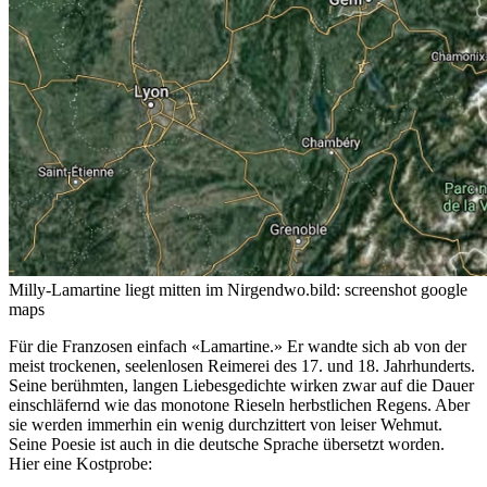
Milly-Lamartine liegt mitten im Nirgendwo.
bild: screenshot google
maps
Für die Franzosen einfach «Lamartine.» Er wandte sich ab von der
meist trockenen, seelenlosen Reimerei des 17. und 18. Jahrhunderts.
Seine berühmten, langen Liebesgedichte wirken zwar auf die Dauer
einschläfernd wie das monotone Rieseln herbstlichen Regens. Aber
sie werden immerhin ein wenig durchzittert von leiser Wehmut.
Seine Poesie ist auch in die deutsche Sprache übersetzt worden.
Hier eine Kostprobe: