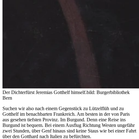
Der Dichterfürst Jeremias Gotthelf himself.
bild: Burgerbibliothek
Bern
Suchen wir also nach einem Gegenstück zu Lützelflüh und zu
Gotthelf im benachbarten Frankreich. Am besten in der von Paris
aus gesehen tiefsten Provinz. Im Burgund. Denn eine Reise ins
Burgund ist bequem. Bei einem Ausflug Richtung Westen ungefähr
zwei Stunden, über Genf hinaus sind keine Staus wie bei einer Fahrt
über den Gotthard nach Italien zu befürchten.