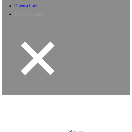
Datenschutz
Privacy Manager