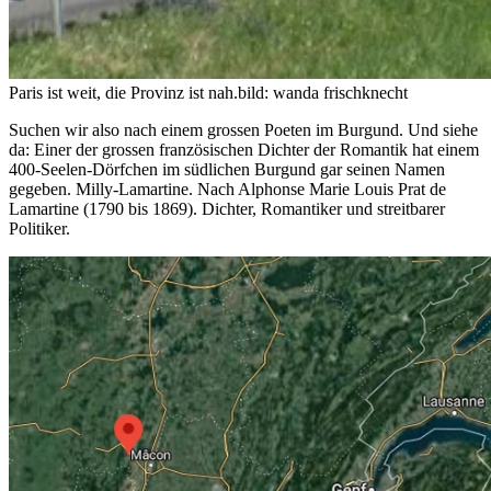
Paris ist weit, die Provinz ist nah.
bild: wanda frischknecht
Suchen wir also nach einem grossen Poeten im Burgund. Und siehe
da: Einer der grossen französischen Dichter der Romantik hat einem
400-Seelen-Dörfchen im südlichen Burgund gar seinen Namen
gegeben. Milly-Lamartine. Nach Alphonse Marie Louis Prat de
Lamartine (1790 bis 1869). Dichter, Romantiker und streitbarer
Politiker.