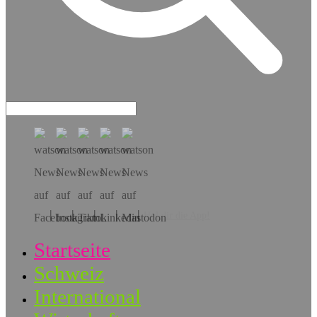
Hol dir die App!
Startseite
Schweiz
International