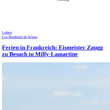
Leben
Les Bonbons de Klaus
Ferien in Frankreich: Eismeister Zaugg
zu Besuch in Milly-Lamartine