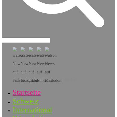
Hol dir die App!
Startseite
Schweiz
International