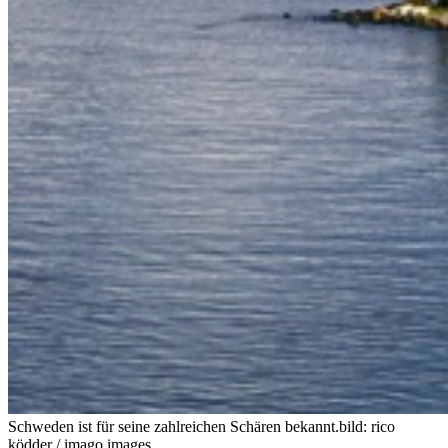
Schweden ist für seine zahlreichen Schären bekannt.
bild: rico
ködder / imago images