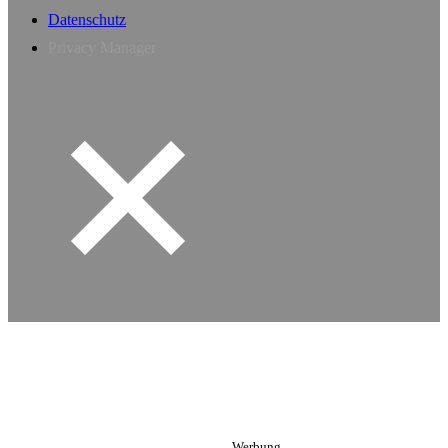
Datenschutz
Privacy Manager