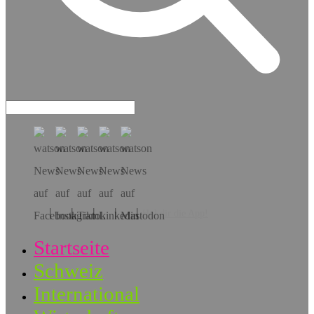
Hol dir die App!
Startseite
Schweiz
International