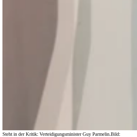
Steht in der Kritik: Verteidigungsminister Guy Parmelin.
Bild: