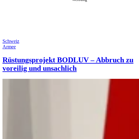
Schweiz
Armee
Rüstungsprojekt BODLUV – Abbruch zu
voreilig und unsachlich