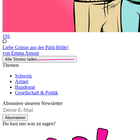
191
Liebe Grüsse aus der Pärli-Hölle!
von Emma Amour
Alle Stories laden
Themen
Schweiz
Armee
Bundesrat
Gesellschaft & Politik
Abonniere unseren Newsletter
Abonnieren
Du hast uns was zu sagen?