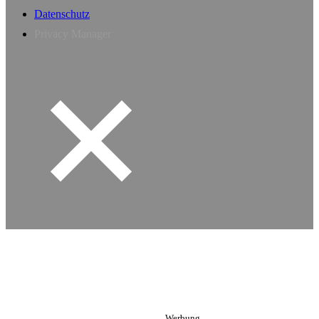
Datenschutz
Privacy Manager