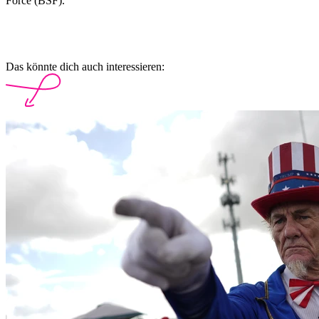
Force (BSF).
Das könnte dich auch interessieren: