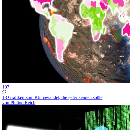
107
13 Grafiken zum Klimawandel, die jeder kennen sollte
von Philipp Reich