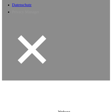
Datenschutz
Privacy Manager