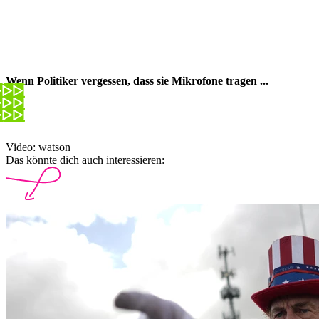
Wenn Politiker vergessen, dass sie Mikrofone tragen ...
Video: watson
Das könnte dich auch interessieren: