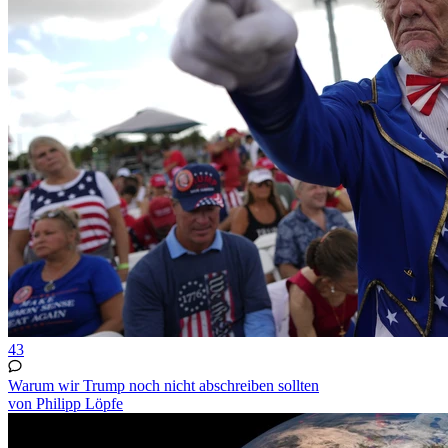
43
Warum wir Trump noch nicht abschreiben sollten
von Philipp Löpfe