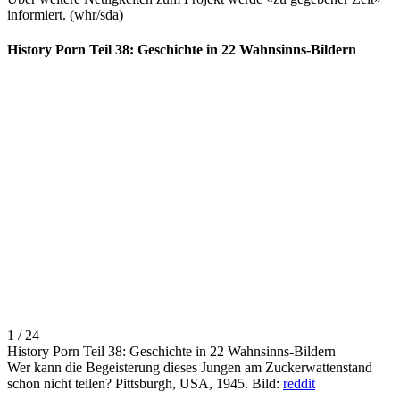
informiert. (whr/sda)
History Porn Teil 38: Geschichte in 22 Wahnsinns-Bildern
1 / 24
History Porn Teil 38: Geschichte in 22 Wahnsinns-Bildern
Wer kann die Begeisterung dieses Jungen am Zuckerwattenstand
schon nicht teilen? Pittsburgh, USA, 1945. Bild:
reddit