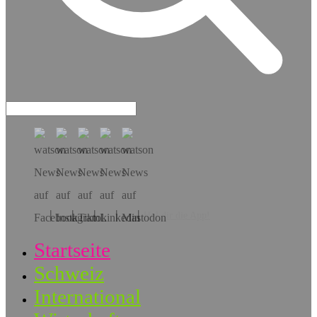
Hol dir die App!
Startseite
Schweiz
International