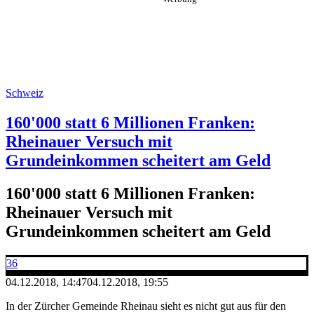
Schweiz
160'000 statt 6 Millionen Franken:
Rheinauer Versuch mit
Grundeinkommen scheitert am Geld
160'000 statt 6 Millionen Franken:
Rheinauer Versuch mit
Grundeinkommen scheitert am Geld
36
04.12.2018, 14:47
04.12.2018, 19:55
In der Zürcher Gemeinde Rheinau sieht es nicht gut aus für den