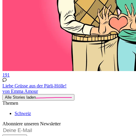
191
Liebe Grüsse aus der Pärli-Hölle!
von Emma Amour
Alle Stories laden
Themen
Schweiz
Abonniere unseren Newsletter