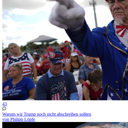
43
Warum wir Trump noch nicht abschreiben sollten
von Philipp Löpfe