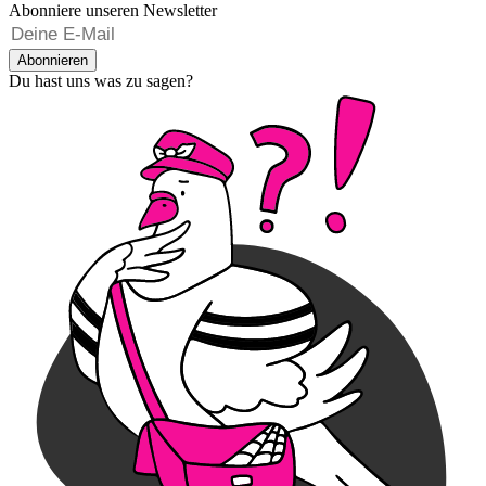
Abonniere unseren Newsletter
Abonnieren
Du hast uns was zu sagen?