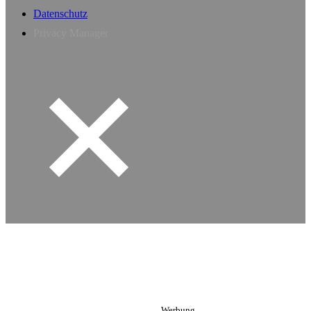
Datenschutz
Privacy Manager