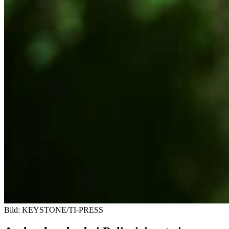
Bild: KEYSTONE/TI-PRESS