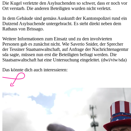
Die Kugel verletzte den Asylsuchenden so schwer, dass er noch vor
Ort verstarb. Die anderen Beteiligten wurden nicht verletzt.
In dem Gebäude sind gemäss Auskunft der Kantonspolizei rund ein
Dutzend Asylsuchende untergebracht. Es steht direkt neben dem
Rathaus von Brissago.
Weitere Informationen zum Einsatz und zu den involvierten
Personen gab es zunächst nicht. Wie Saverio Snider, der Sprecher
der Tessiner Staatsanwaltschaft, auf Anfrage der Nachrichtenagentur
sda sagte, müssen nun erst die Beteiligten befragt werden. Die
Staatsanwaltschaft hat eine Untersuchung eingeleitet. (dwi/viw/sda)
Das könnte dich auch interessieren: