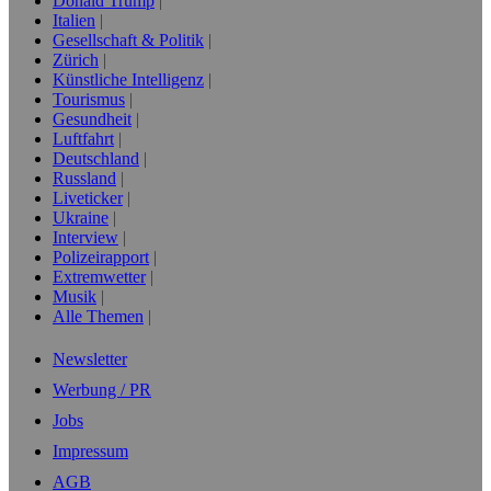
Donald Trump
Italien
Gesellschaft & Politik
Zürich
Künstliche Intelligenz
Tourismus
Gesundheit
Luftfahrt
Deutschland
Russland
Liveticker
Ukraine
Interview
Polizeirapport
Extremwetter
Musik
Alle Themen
Newsletter
Werbung / PR
Jobs
Impressum
AGB