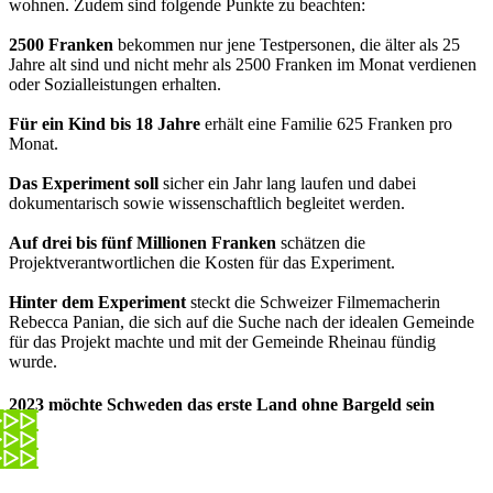
wohnen. Zudem sind folgende Punkte zu beachten:
2500 Franken
bekommen nur jene Testpersonen, die älter als 25
Jahre alt sind und nicht mehr als 2500 Franken im Monat verdienen
oder Sozialleistungen erhalten.
Für ein Kind bis 18 Jahre
erhält eine Familie 625 Franken pro
Monat.
Das Experiment soll
sicher ein Jahr lang laufen und dabei
dokumentarisch sowie wissenschaftlich begleitet werden.
Auf drei bis fünf Millionen Franken
schätzen die
Projektverantwortlichen die Kosten für das Experiment.
Hinter dem Experiment
steckt die Schweizer Filmemacherin
Rebecca Panian, die sich auf die Suche nach der idealen Gemeinde
für das Projekt machte und mit der Gemeinde Rheinau fündig
wurde.
2023 möchte Schweden das erste Land ohne Bargeld sein