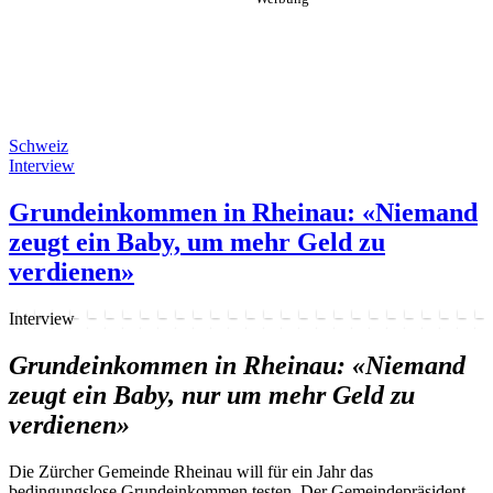
Schweiz
Interview
Grundeinkommen in Rheinau: «Niemand
zeugt ein Baby, um mehr Geld zu
verdienen»
Interview
Grundeinkommen in Rheinau: «Niemand
zeugt ein Baby, nur um mehr Geld zu
verdienen»
Die Zürcher Gemeinde Rheinau will für ein Jahr das
bedingungslose Grundeinkommen testen. Der Gemeindepräsident