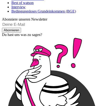
Best of watson
Interview
Bedingungsloses Grundeinkommen (BGE)
Abonniere unseren Newsletter
Abonnieren
Du hast uns was zu sagen?