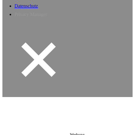
Datenschutz
Privacy Manager