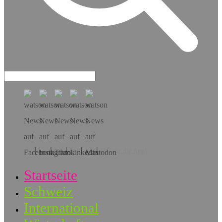
Hol dir die App!
Startseite
Schweiz
International