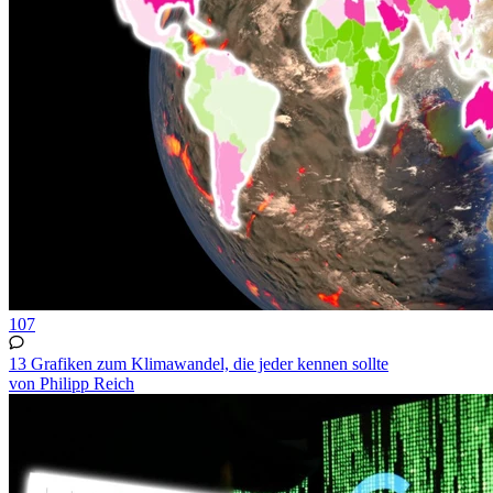
107
13 Grafiken zum Klimawandel, die jeder kennen sollte
von Philipp Reich