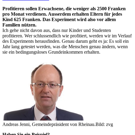
Profitieren sollen Erwachsene, die weniger als 2500 Franken
pro Monat verdienen. Ausserdem erhalten Eltern für jedes
Kind 625 Franken. Das Experiment wird also vor allem
Familien nützen.
Ich gehe nicht davon aus, dass nur Kinder und Studenten
profitieren. Wer schlussendlich wie profitiert, werden wir im Verlauf
des Experiments herausfinden. Genau darum geht es ja: Es soll ein
Jahr lang getestet werden, was die Menschen genau ändern, wenn
sie ein bedingungsloses Grundeinkommen erhalten.
Andreas Jenni, Gemeindepräsident von Rheinau.
Bild: zvg
Haben Sie ein Beispiel?