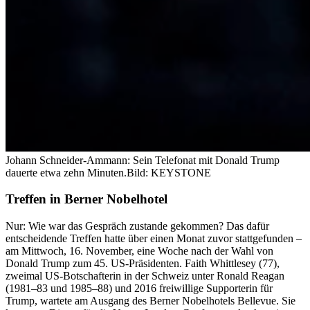
Johann Schneider-Ammann: Sein Telefonat mit Donald Trump
dauerte etwa zehn Minuten.
Bild: KEYSTONE
Treffen in Berner Nobelhotel
Nur: Wie war das Gespräch zustande gekommen? Das dafür
entscheidende Treffen hatte über einen Monat zuvor stattgefunden –
am Mittwoch, 16. November, eine Woche nach der Wahl von
Donald Trump zum 45. US-Präsidenten. Faith Whittlesey (77),
zweimal US-Botschafterin in der Schweiz unter Ronald Reagan
(1981–83 und 1985–88) und 2016 freiwillige Supporterin für
Trump, wartete am Ausgang des Berner Nobelhotels Bellevue. Sie