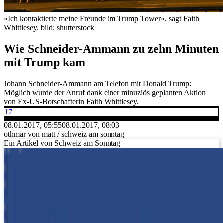
«Ich kontaktierte meine Freunde im Trump Tower», sagt Faith
Whittlesey.
bild: shutterstock
Wie Schneider-Ammann zu zehn Minuten
mit Trump kam
Johann Schneider-Ammann am Telefon mit Donald Trump:
Möglich wurde der Anruf dank einer minuziös geplanten Aktion
von Ex-US-Botschafterin Faith Whittlesey.
17
08.01.2017, 05:55
08.01.2017, 08:03
othmar von matt / schweiz am sonntag
Ein Artikel von Schweiz am Sonntag