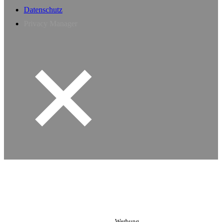
Datenschutz
Privacy Manager