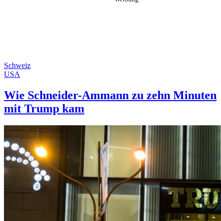
Schweiz
USA
Wie Schneider-Ammann zu zehn Minuten
mit Trump kam