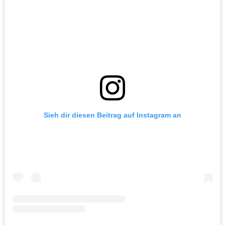
Sieh dir diesen Beitrag auf Instagram an