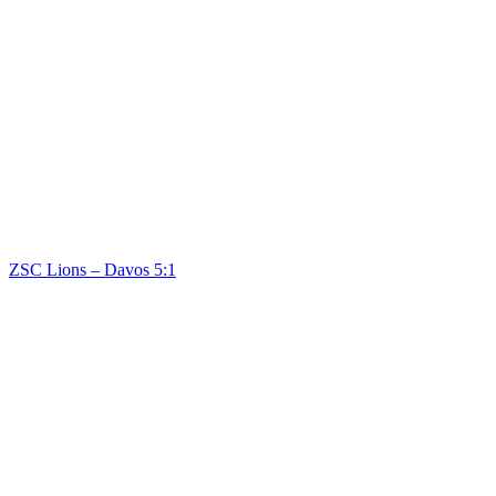
ZSC Lions – Davos 5:1