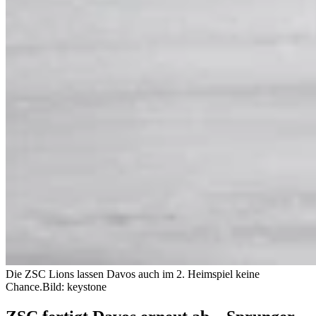
Die ZSC Lions lassen Davos auch im 2. Heimspiel keine
Chance.
Bild: keystone