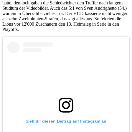
hatte, dennoch gaben die Schiedsrichter den Treffer nach langem
Studium der Videobilder. Auch das 5:1 von Sven Andrighetto (54.)
war ein in Überzahl erzieltes Tor. Der HCD kassierte nicht weniger
als zehn Zweiminuten-Strafen, das sagt alles aus. So feierten die
Lions vor 12'000 Zuschauern den 13. Heimsieg in Serie in den
Playoffs.
Sieh dir diesen Beitrag auf Instagram an