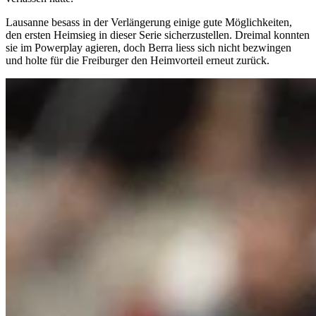
Lausanne besass in der Verlängerung einige gute Möglichkeiten,
den ersten Heimsieg in dieser Serie sicherzustellen. Dreimal konnten
sie im Powerplay agieren, doch Berra liess sich nicht bezwingen
und holte für die Freiburger den Heimvorteil erneut zurück.