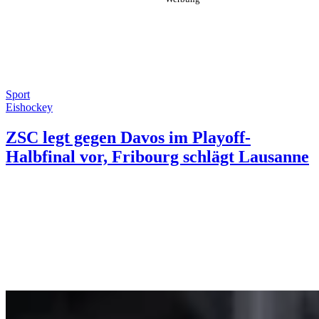
Sport
Eishockey
ZSC legt gegen Davos im Playoff-
Halbfinal vor, Fribourg schlägt Lausanne