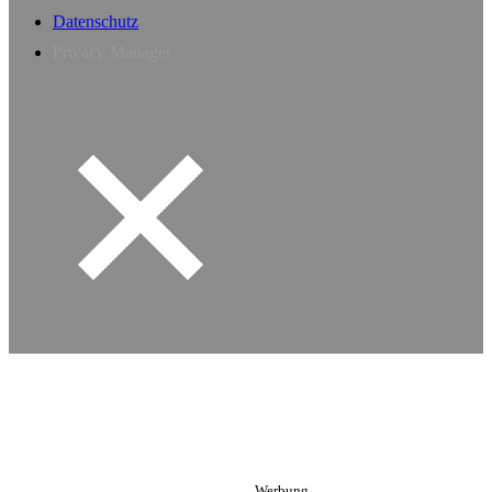
Datenschutz
Privacy Manager