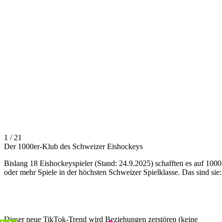
1 / 21
Der 1000er-Klub des Schweizer Eishockeys
Bislang 18 Eishockeyspieler (Stand: 24.9.2025) schafften es auf 1000
oder mehr Spiele in der höchsten Schweizer Spielklasse. Das sind sie:
Dieser neue TikTok-Trend wird Beziehungen zerstören (keine