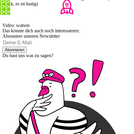
Panik, es ist lustig)
Video: watson
Das könnte dich auch noch interessieren:
Abonniere unseren Newsletter
Abonnieren
Du hast uns was zu sagen?