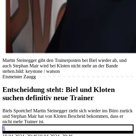
Martin Steinegger gibt den Trainerposten bei Biel wieder ab, und
auch Stephan Mair wird bei Kloten nicht mehr an der Bande
stehen.
bild: keystone / watson
Eismeister Zaugg
Entscheidung steht: Biel und Kloten
suchen definitiv neue Trainer
Biels Sportchef Martin Steinegger zieht sich wieder ins Büro zurück
und Stephan Mair hat von Kloten Bescheid bekommen, dass er
nicht mehr Trainer ist.
6