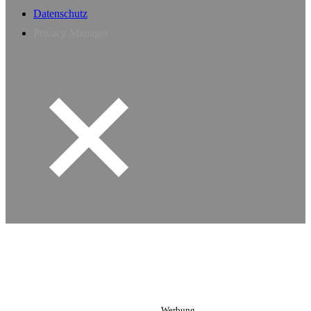
Datenschutz
Privacy Manager