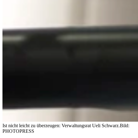
Ist nicht leicht zu überzeugen: Verwaltungsrat Ueli Schwarz.
Bild:
PHOTOPRESS