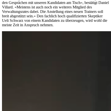
den Gesprächen mit unseren Kandidaten am Tisch», bestätigt Daniel
Villard. «Meistens ist auch noch ein weiteres Mitglied des
Verwaltungsrates dabei. Die Anstellung eines neuen Trainers soll
breit abgestützt sein.» Den fachlich hoch qualifizierten Skeptiker
Ueli Schwarz von einem Kandidaten zu überzeugen, wird wohl die
meiste Zeit in Anspruch nehmen.