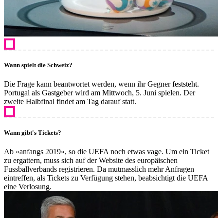
Wann spielt die Schweiz?
Die Frage kann beantwortet werden, wenn ihr Gegner feststeht.
Portugal als Gastgeber wird am Mittwoch, 5. Juni spielen. Der
zweite Halbfinal findet am Tag darauf statt.
Wann gibt's Tickets?
Ab «anfangs 2019»,
so die UEFA noch etwas vage.
Um ein Ticket
zu ergattern, muss sich auf der Website des europäischen
Fussballverbands registrieren. Da mutmasslich mehr Anfragen
eintreffen, als Tickets zu Verfügung stehen, beabsichtigt die UEFA
eine Verlosung.