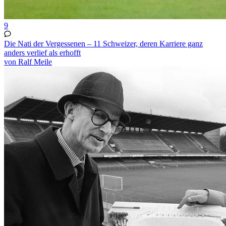
9
Die Nati der Vergessenen – 11 Schweizer, deren Karriere ganz
anders verlief als erhofft
von Ralf Meile