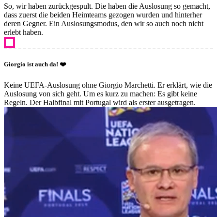
So, wir haben zurückgespult. Die haben die Auslosung so gemacht,
dass zuerst die beiden Heimteams gezogen wurden und hinterher
deren Gegner. Ein Auslosungsmodus, den wir so auch noch nicht
erlebt haben.
Giorgio ist auch da! ❤️
Keine UEFA-Auslosung ohne Giorgio Marchetti. Er erklärt, wie die
Auslosung von sich geht. Um es kurz zu machen: Es gibt keine
Regeln. Der Halbfinal mit Portugal wird als erster ausgetragen.