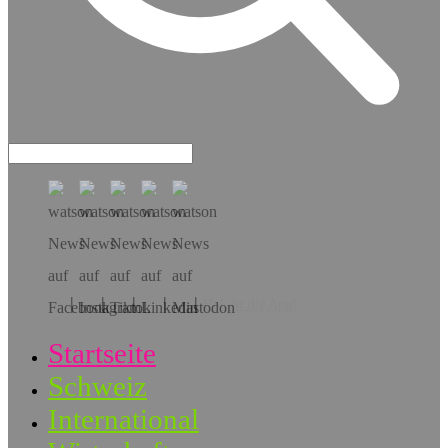
Hol dir die App!
Startseite
Schweiz
International