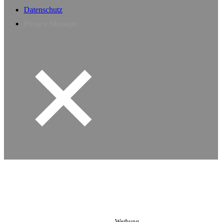
Datenschutz
Privacy Manager