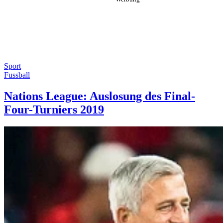
Sport
Fussball
Nations League: Auslosung des Final-
Four-Turniers 2019