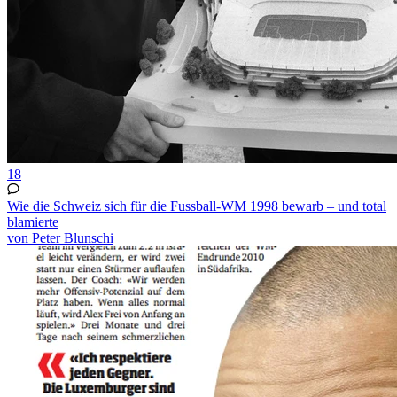
18
Wie die Schweiz sich für die Fussball-WM 1998 bewarb – und total
blamierte
von Peter Blunschi