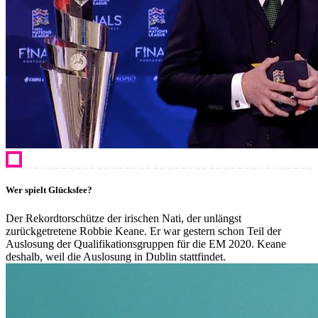
Wer spielt Glücksfee?
Der Rekordtorschütze der irischen Nati, der unlängst
zurückgetretene Robbie Keane. Er war gestern schon Teil der
Auslosung der Qualifikationsgruppen für die EM 2020. Keane
deshalb, weil die Auslosung in Dublin stattfindet.