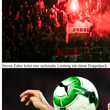
Steven Zuber krönt eine sackstarke Leistung mit einem Doppelpack.