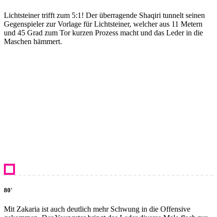
Lichtsteiner trifft zum 5:1! Der überragende Shaqiri tunnelt seinen
Gegenspieler zur Vorlage für Lichtsteiner, welcher aus 11 Metern
und 45 Grad zum Tor kurzen Prozess macht und das Leder in die
Maschen hämmert.
80'
Mit Zakaria ist auch deutlich mehr Schwung in die Offensive