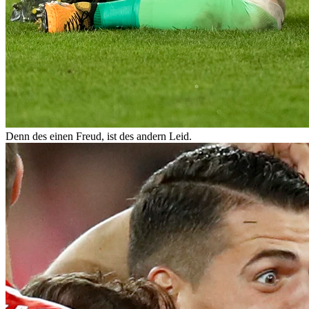
Denn des einen Freud, ist des andern Leid.