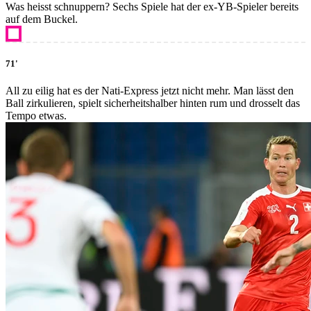
Was heisst schnuppern? Sechs Spiele hat der ex-YB-Spieler bereits
auf dem Buckel.
71'
All zu eilig hat es der Nati-Express jetzt nicht mehr. Man lässt den
Ball zirkulieren, spielt sicherheitshalber hinten rum und drosselt das
Tempo etwas.