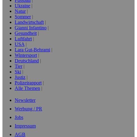
Fussball
Ukraine
Natur
Sommer
Landwirtschaft
Gianni Infantino
Gesundheit
Luftfahrt
USA
Lara Gut-Behrami
Wintersport
Deutschland
Tier
Ski
Justiz
Polizeirapport
Alle Themen
Newsletter
Werbung / PR
Jobs
Impressum
AGB