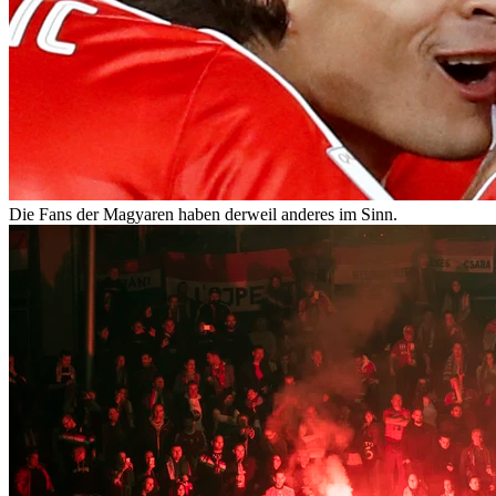
Die Fans der Magyaren haben derweil anderes im Sinn.