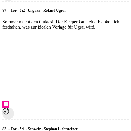
87' - Tor - 5:2 - Ungarn - Roland Ugrai
Sommer macht den Gulacsi! Der Keeper kann eine Flanke nicht
festhalten, was zur idealen Vorlage für Ugrai wird.
83' - Tor - 5:1 - Schweiz - Stephan Lichtsteiner