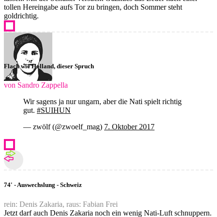
tollen Hereingabe aufs Tor zu bringen, doch Sommer steht
goldrichtig.
Flach wie Holland, dieser Spruch
von Sandro Zappella
Wir sagens ja nur ungarn, aber die Nati spielt richtig
gut.
#SUIHUN
— zwölf (@zwoelf_mag)
7. Oktober 2017
74' - Auswechslung - Schweiz
rein: Denis Zakaria, raus: Fabian Frei
Jetzt darf auch Denis Zakaria noch ein wenig Nati-Luft schnuppern.