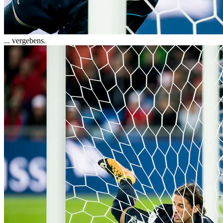
... vergebens.