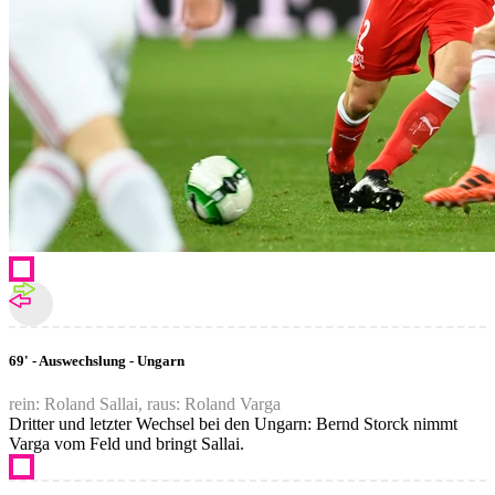
69' - Auswechslung - Ungarn
rein: Roland Sallai, raus: Roland Varga
Dritter und letzter Wechsel bei den Ungarn: Bernd Storck nimmt
Varga vom Feld und bringt Sallai.