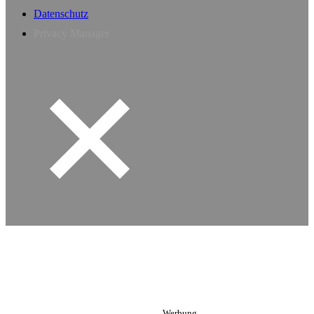
Datenschutz
Privacy Manager