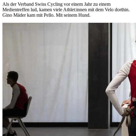
Als der Verband Swiss Cycling vor einem Jahr zu einem
Medientreffen lud, kamen viele Athlet:innen mit dem Velo dorthin.
Gino Mäder kam mit Pello. Mit seinem Hund.