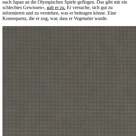
nach Japan an die Olympischen Spiele geflogen. Das gibt mir ein
schlechtes Gewissen»,
gab er zu.
Er versuche, sich gut zu
informieren und zu verstehen, was er beitragen könne. Eine
Konsequenz, die er zog, war, dass er Vegetarier wurde.