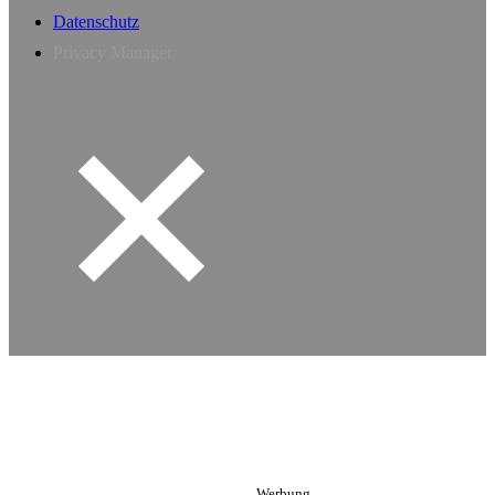
Datenschutz
Privacy Manager