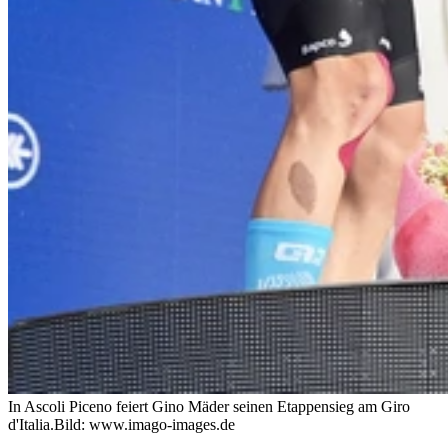
In Ascoli Piceno feiert Gino Mäder seinen Etappensieg am Giro
d'Italia.
Bild: www.imago-images.de