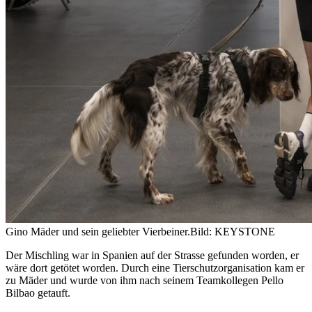
Gino Mäder und sein geliebter Vierbeiner.
Bild: KEYSTONE
Der Mischling war in Spanien auf der Strasse gefunden worden, er
wäre dort getötet worden. Durch eine Tierschutzorganisation kam er
zu Mäder und wurde von ihm nach seinem Teamkollegen Pello
Bilbao getauft.