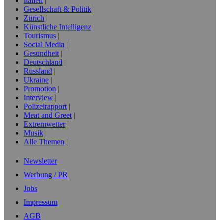
Italien
Gesellschaft & Politik
Zürich
Künstliche Intelligenz
Tourismus
Social Media
Gesundheit
Deutschland
Russland
Ukraine
Promotion
Interview
Polizeirapport
Meat and Greet
Extremwetter
Musik
Alle Themen
Newsletter
Werbung / PR
Jobs
Impressum
AGB