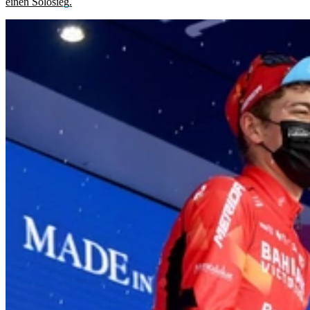
einen Solosieg.