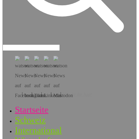
Hol dir die App!
Startseite
Schweiz
International