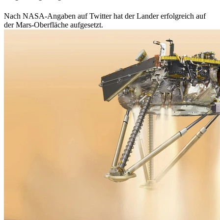
Nach NASA-Angaben auf Twitter hat der Lander erfolgreich auf
der Mars-Oberfläche aufgesetzt.