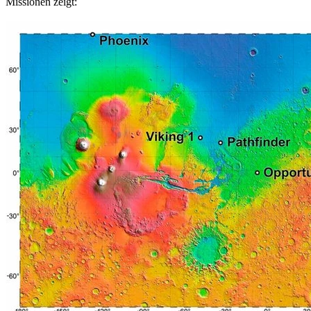
Missionen zeigt: