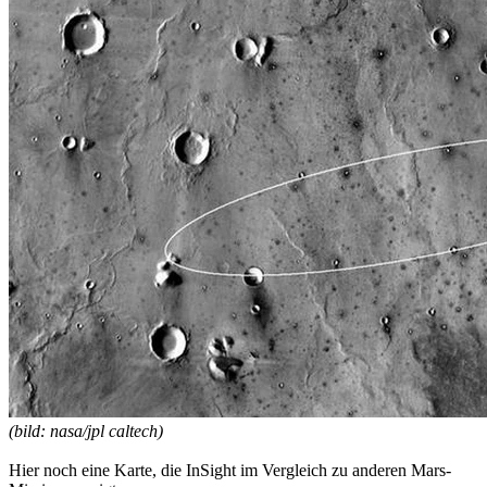
(bild: nasa/jpl caltech)
Hier noch eine Karte, die InSight im Vergleich zu anderen Mars-