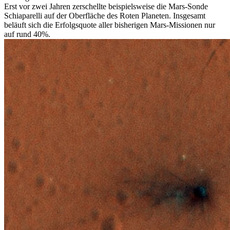
Erst vor zwei Jahren zerschellte beispielsweise die Mars-Sonde
Schiaparelli auf der Oberfläche des Roten Planeten. Insgesamt
beläuft sich die Erfolgsquote aller bisherigen Mars-Missionen nur
auf rund 40%.