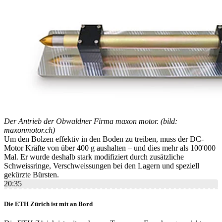
Der Antrieb der Obwaldner Firma maxon motor. (bild:
maxonmotor.ch)
Um den Bolzen effektiv in den Boden zu treiben, muss der DC-
Motor Kräfte von über 400 g aushalten – und dies mehr als 100'000
Mal. Er wurde deshalb stark modifiziert durch zusätzliche
Schweissringe, Verschweissungen bei den Lagern und speziell
gekürzte Bürsten.
20:35
Die ETH Zürich ist mit an Bord