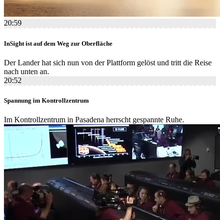
20:59
InSight ist auf dem Weg zur Oberfläche
Der Lander hat sich nun von der Plattform gelöst und tritt die Reise
nach unten an.
20:52
Spannung im Kontrollzentrum
Im Kontrollzentrum in Pasadena herrscht gespannte Ruhe.