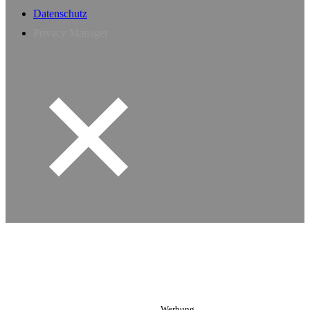
Datenschutz
Privacy Manager