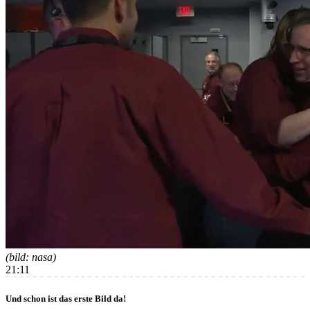
(bild: nasa)
21:11
Und schon ist das erste Bild da!