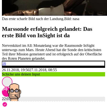
Das erste scharfe Bild nach der Landung.
Bild: nasa
Marssonde erfolgreich gelandet: Das
erste Bild von InSight ist da
Nervenkitzel im All: Monatelang war die Raumsonde InSight
unterwegs zum Mars. Heute Abend hat die Sonde den kritischsten
Teil ihrer Mission gemeistert und ist erfolgreich auf der Oberfläche
des Roten Planeten gelandet.
16
26.11.2018, 19:50
27.11.2018, 08:55
Schicke uns deinen Input
22:01