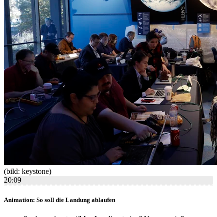
(bild: keystone)
20:09
Animation: So soll die Landung ablaufen