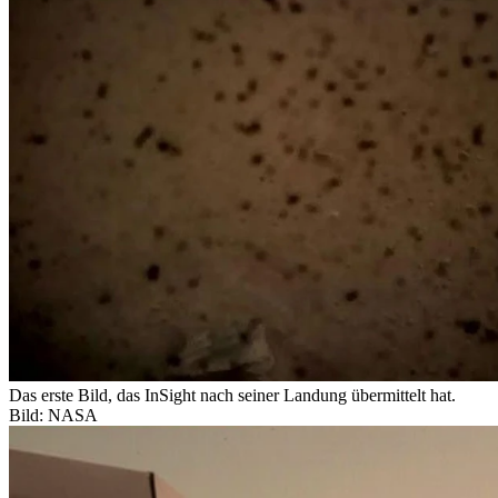
Das erste Bild, das InSight nach seiner Landung übermittelt hat.
Bild: NASA