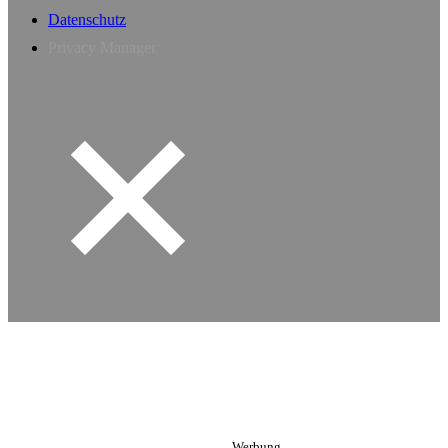
Datenschutz
Privacy Manager