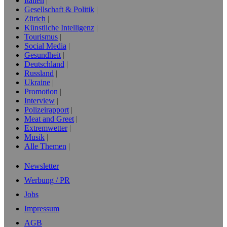
Italien
Gesellschaft & Politik
Zürich
Künstliche Intelligenz
Tourismus
Social Media
Gesundheit
Deutschland
Russland
Ukraine
Promotion
Interview
Polizeirapport
Meat and Greet
Extremwetter
Musik
Alle Themen
Newsletter
Werbung / PR
Jobs
Impressum
AGB