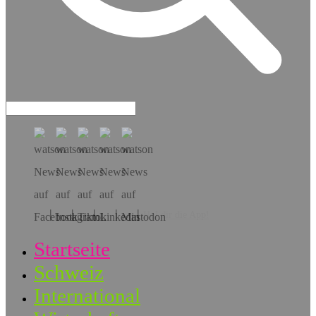
Hol dir die App!
Startseite
Schweiz
International