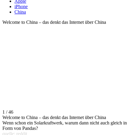
Apple
iPhone
China
Welcome to China – das denkt das Internet über China
1 / 46
Welcome to China – das denkt das Internet über China
Wenn schon ein Solarkraftwerk, warum dann nicht auch gleich in
Form von Pandas?
quelle: reddit