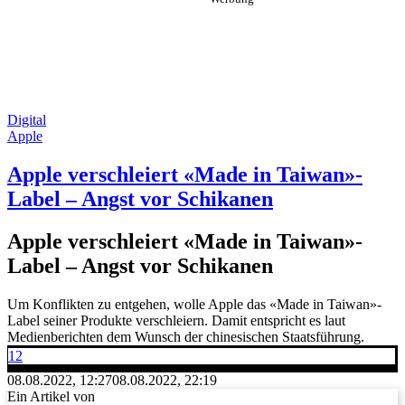
Digital
Apple
Apple verschleiert «Made in Taiwan»-
Label – Angst vor Schikanen
Apple verschleiert «Made in Taiwan»-
Label – Angst vor Schikanen
Um Konflikten zu entgehen, wolle Apple das «Made in Taiwan»-
Label seiner Produkte verschleiern. Damit entspricht es laut
Medienberichten dem Wunsch der chinesischen Staatsführung.
12
08.08.2022, 12:27
08.08.2022, 22:19
Ein Artikel von