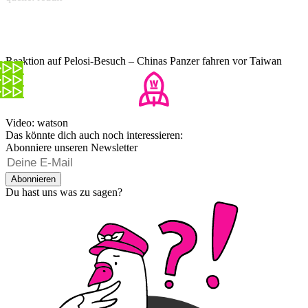
Reaktion auf Pelosi-Besuch – Chinas Panzer fahren vor Taiwan
auf
Video: watson
Das könnte dich auch noch interessieren:
Abonniere unseren Newsletter
Abonnieren
Du hast uns was zu sagen?