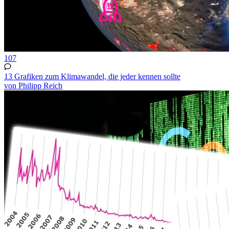
107
13 Grafiken zum Klimawandel, die jeder kennen sollte
von Philipp Reich