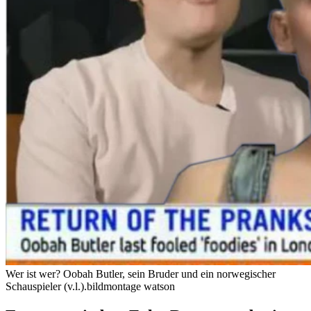
Wer ist wer? Oobah Butler, sein Bruder und ein norwegischer
Schauspieler (v.l.).
bildmontage watson