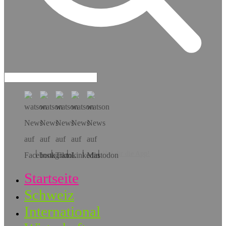
Hol dir die App!
Startseite
Schweiz
International