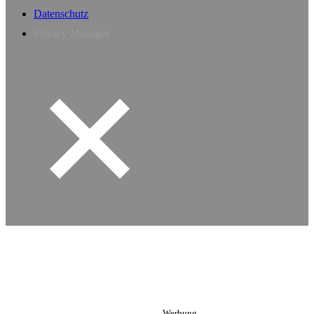
Datenschutz
Privacy Manager