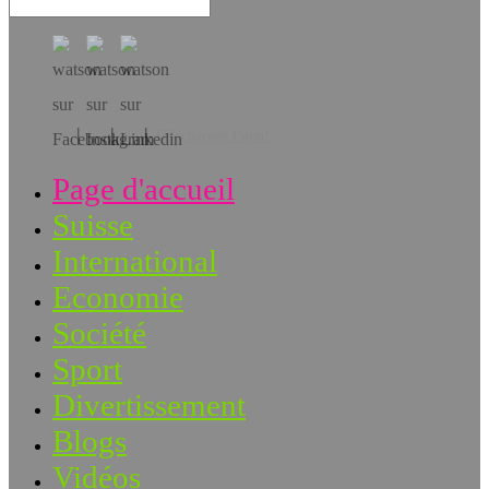
Téléchargez l’app!
Page d'accueil
Suisse
International
Economie
Société
Sport
Divertissement
Blogs
Vidéos