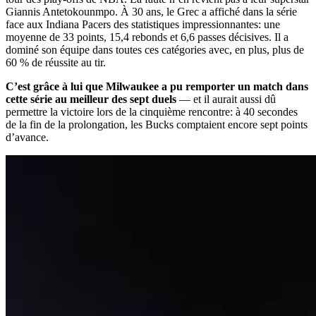
Giannis Antetokounmpo. À 30 ans, le Grec a affiché dans la série
face aux Indiana Pacers des statistiques impressionnantes: une
moyenne de 33 points, 15,4 rebonds et 6,6 passes décisives. Il a
dominé son équipe dans toutes ces catégories avec, en plus, plus de
60 % de réussite au tir.
C’est grâce à lui que Milwaukee a pu remporter un match dans
cette série au meilleur des sept duels
— et il aurait aussi dû
permettre la victoire lors de la cinquième rencontre: à 40 secondes
de la fin de la prolongation, les Bucks comptaient encore sept points
d’avance.