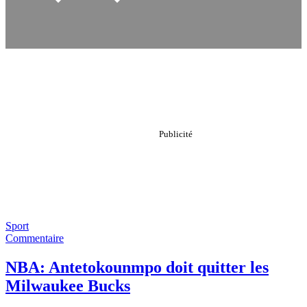
Sport
Commentaire
NBA: Antetokounmpo doit quitter les
Milwaukee Bucks