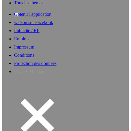
Tous les thèmes
Obtenir l'application
watson sur Facebook
Publicité / RP
Emplois
Impressum
Conditions
Protection des données
Privacy Manager