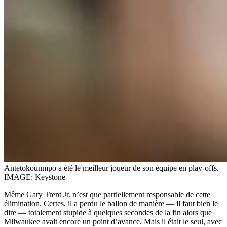
Antetokounmpo a été le meilleur joueur de son équipe en play-offs.
IMAGE: Keystone
Même Gary Trent Jr. n’est que partiellement responsable de cette
élimination. Certes, il a perdu le ballon de manière — il faut bien le
dire — totalement stupide à quelques secondes de la fin alors que
Milwaukee avait encore un point d’avance. Mais il était le seul, avec