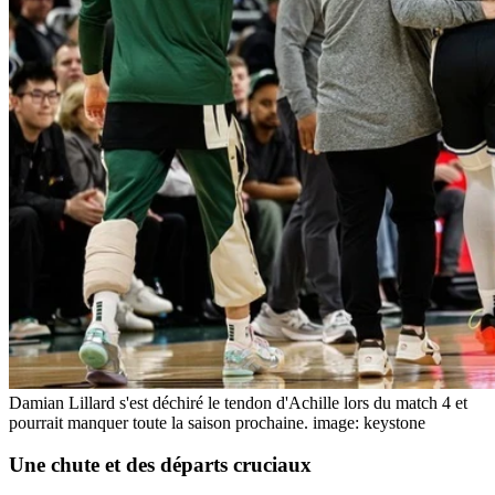
Damian Lillard s'est déchiré le tendon d'Achille lors du match 4 et
pourrait manquer toute la saison prochaine.
image: keystone
Une
chute
et des départs cruciaux