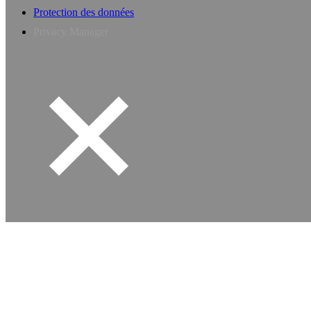
Protection des données
Privacy Manager