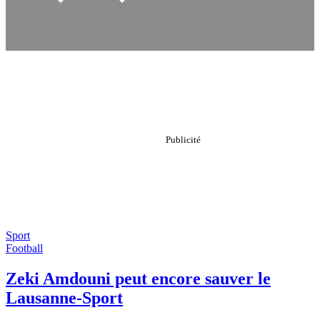
Sport
Football
Zeki Amdouni peut encore sauver le
Lausanne-Sport