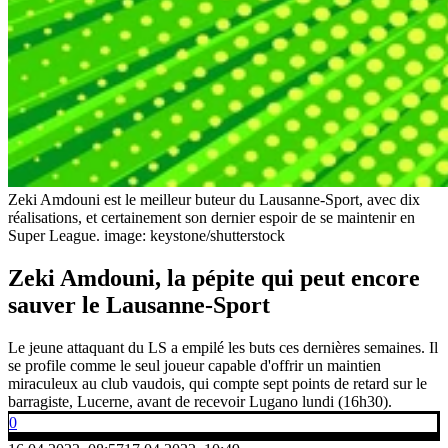
Zeki Amdouni est le meilleur buteur du Lausanne-Sport, avec dix
réalisations, et certainement son dernier espoir de se maintenir en
Super League.
image: keystone/shutterstock
Zeki Amdouni, la pépite qui peut encore
sauver le Lausanne-Sport
Le jeune attaquant du LS a empilé les buts ces dernières semaines. Il
se profile comme le seul joueur capable d'offrir un maintien
miraculeux au club vaudois, qui compte sept points de retard sur le
barragiste, Lucerne, avant de recevoir Lugano lundi (16h30).
0