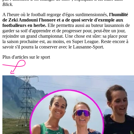
Blick.
A l'heure où le football regorge d'égos surdimensionnés,
l'humilité
de Zeki Amdouni l'honore et a de quoi servir d'exemple aux
footballeurs en herbe.
Elle permettra aussi au buteur lausannois de
garder sa soif d'apprendre et de progresser pour, peut-être un jour,
rejoindre un grand championnat. Une chose est sûre: sa place pour
la saison prochaine est, au moins, en Super League. Reste encore à
savoir s'il pourra la conserver avec le Lausanne-Sport.
Plus d'articles sur le sport