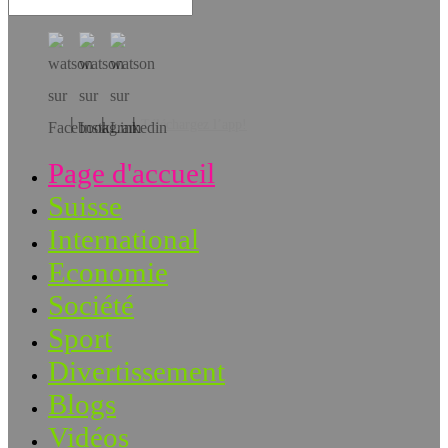
Téléchargez l’app!
Page d'accueil
Suisse
International
Economie
Société
Sport
Divertissement
Blogs
Vidéos