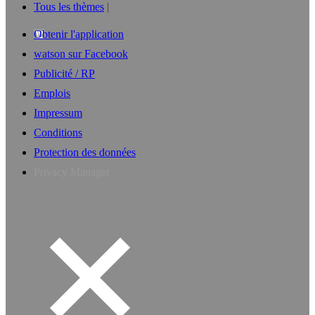
Tous les thèmes
Obtenir l'application
watson sur Facebook
Publicité / RP
Emplois
Impressum
Conditions
Protection des données
Privacy Manager