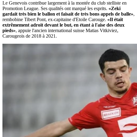
Le Genevois contribue largement à la montée du club stelliste en
Promotion League. Ses qualités ont marqué les esprits.
«Zeki
gardait très bien le ballon et faisait de très bons appels de balle»
,
rembobine Tibert Pont, ex-capitaine d'Etoile Carouge.
«Il était
extrêmement adroit devant le but, en étant à l'aise des deux
pieds»
, appuie l'ancien international suisse Matias Vitkiviez,
Carougeois de 2018 à 2021.