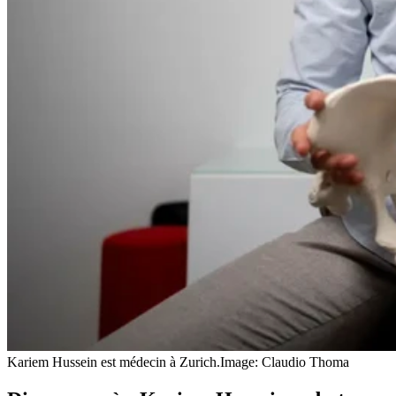
Kariem Hussein est médecin à Zurich.
Image: Claudio Thoma