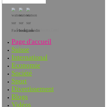
Téléchargez l’app!
Page d'accueil
Suisse
International
Economie
Société
Sport
Divertissement
Blogs
Vidéos