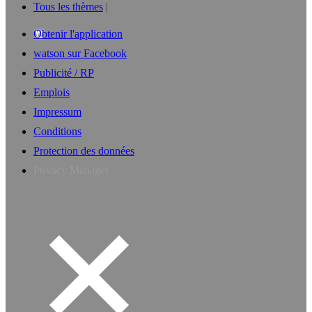
Tous les thèmes
Obtenir l'application
watson sur Facebook
Publicité / RP
Emplois
Impressum
Conditions
Protection des données
Privacy Manager