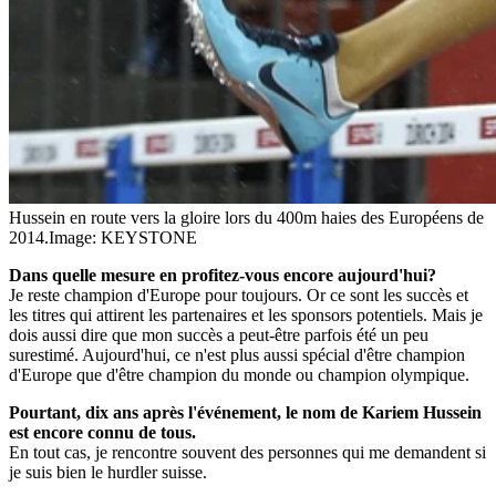
Hussein en route vers la gloire lors du 400m haies des Européens de
2014.
Image: KEYSTONE
Dans quelle mesure en profitez-vous encore aujourd'hui?
Je reste champion d'Europe pour toujours. Or ce sont les succès et
les titres qui attirent les partenaires et les sponsors potentiels. Mais je
dois aussi dire que mon succès a peut-être parfois été un peu
surestimé. Aujourd'hui, ce n'est plus aussi spécial d'être champion
d'Europe que d'être champion du monde ou champion olympique.
Pourtant, dix ans après l'événement, le nom de Kariem Hussein
est encore connu de tous.
En tout cas, je rencontre souvent des personnes qui me demandent si
je suis bien le hurdler suisse.