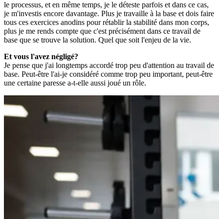
le processus, et en même temps, je le déteste parfois et dans ce cas,
je m'investis encore davantage. Plus je travaille à la base et dois faire
tous ces exercices anodins pour rétablir la stabilité dans mon corps,
plus je me rends compte que c'est précisément dans ce travail de
base que se trouve la solution. Quel que soit l'enjeu de la vie.
Et vous l'avez négligé?
Je pense que j'ai longtemps accordé trop peu d'attention au travail de
base. Peut-être l'ai-je considéré comme trop peu important, peut-être
une certaine paresse a-t-elle aussi joué un rôle.