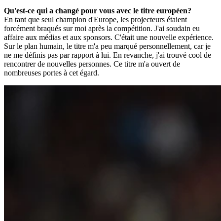
Qu'est-ce qui a changé pour vous avec le titre européen?
En tant que seul champion d'Europe, les projecteurs étaient
forcément braqués sur moi après la compétition. J'ai soudain eu
affaire aux médias et aux sponsors. C'était une nouvelle expérience.
Sur le plan humain, le titre m'a peu marqué personnellement, car je
ne me définis pas par rapport à lui. En revanche, j'ai trouvé cool de
rencontrer de nouvelles personnes. Ce titre m'a ouvert de
nombreuses portes à cet égard.