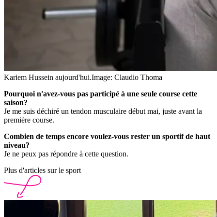
Kariem Hussein aujourd'hui.
Image: Claudio Thoma
Pourquoi n'avez-vous pas participé à une seule course cette
saison?
Je me suis déchiré un tendon musculaire début mai, juste avant la
première course.
Combien de temps encore voulez-vous rester un sportif de haut
niveau?
Je ne peux pas répondre à cette question.
Plus d'articles sur le sport