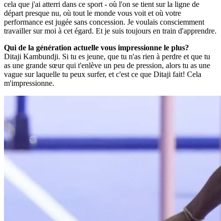
cela que j'ai atterri dans ce sport - où l'on se tient sur la ligne de
départ presque nu, où tout le monde vous voit et où votre
performance est jugée sans concession. Je voulais consciemment
travailler sur moi à cet égard. Et je suis toujours en train d'apprendre.
Qui de la génération actuelle vous impressionne le plus?
Ditaji Kambundji. Si tu es jeune, que tu n'as rien à perdre et que tu
as une grande sœur qui t'enlève un peu de pression, alors tu as une
vague sur laquelle tu peux surfer, et c'est ce que Ditaji fait! Cela
m'impressionne.