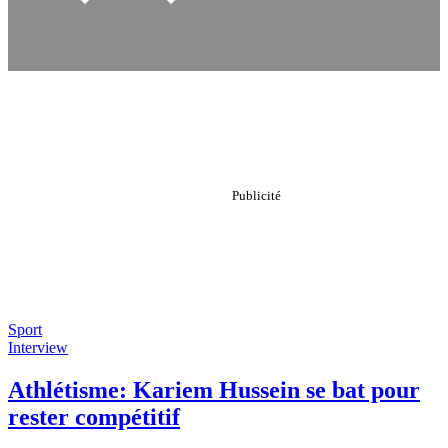
Sport
Interview
Athlétisme: Kariem Hussein se bat pour
rester compétitif