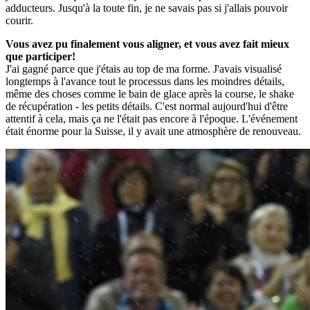
adducteurs. Jusqu'à la toute fin, je ne savais pas si j'allais pouvoir
courir.
Vous avez pu finalement vous aligner, et vous avez fait mieux
que participer!
J'ai gagné parce que j'étais au top de ma forme. J'avais visualisé
longtemps à l'avance tout le processus dans les moindres détails,
même des choses comme le bain de glace après la course, le shake
de récupération - les petits détails. C'est normal aujourd'hui d'être
attentif à cela, mais ça ne l'était pas encore à l'époque. L'événement
était énorme pour la Suisse, il y avait une atmosphère de renouveau.