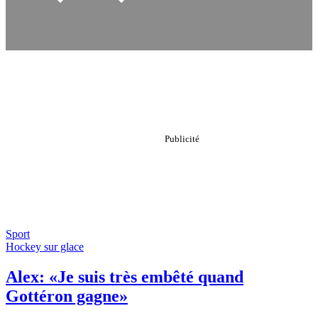
Sport
Hockey sur glace
Alex: «Je suis très embêté quand
Gottéron gagne»