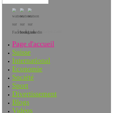
Téléchargez l’app!
Page d'accueil
Suisse
International
Economie
Société
Sport
Divertissement
Blogs
Vidéos