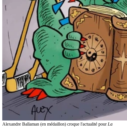
Alexandre Ballaman (en médaillon) croque l'actualité pour
La