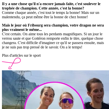
Il y a une chose qu'il n'a encore jamais faite, c'est soulever le
trophée de champion. Cette année, c'est la bonne?
Comme chaque année, c'est tout le temps la bonne! Mais sur un
malentendu, ça peut même être la bonne de chez bonne!
Mais le jour où Fribourg sera champion, votre dragon ne sera
plus vraiment le même...
C'est certain. On aime tous les perdants magnifiques. Si un jour le
verrou saute et que Gottéron remporte enfin le titre, quelque chose
changera. C'est difficile d'imaginer ce qu'il se passera ensuite, mais
je ne suis pas trop pressé de le savoir. On a le temps!
Plus d'articles sur le sport