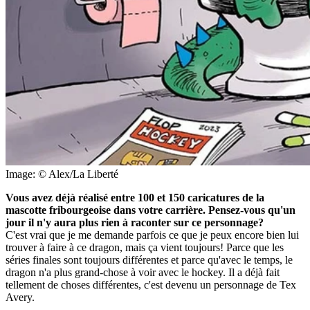
Image: © Alex/La Liberté
Vous avez déjà réalisé entre 100 et 150 caricatures de la
mascotte fribourgeoise dans votre carrière. Pensez-vous qu'un
jour il n'y aura plus rien à raconter sur ce personnage?
C'est vrai que je me demande parfois ce que je peux encore bien lui
trouver à faire à ce dragon, mais ça vient toujours! Parce que les
séries finales sont toujours différentes et parce qu'avec le temps, le
dragon n'a plus grand-chose à voir avec le hockey. Il a déjà fait
tellement de choses différentes, c'est devenu un personnage de Tex
Avery.