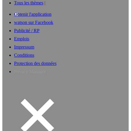
Tous les thèmes
Obtenir l'application
watson sur Facebook
Publicité / RP
Emplois
Impressum
Conditions
Protection des données
Privacy Manager