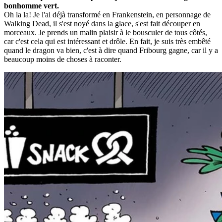
bonhomme vert.
Oh la la! Je l'ai déjà transformé en Frankenstein, en personnage de
Walking Dead, il s'est noyé dans la glace, s'est fait découper en
morceaux. Je prends un malin plaisir à le bousculer de tous côtés,
car c'est cela qui est intéressant et drôle. En fait, je suis très embêté
quand le dragon va bien, c'est à dire quand Fribourg gagne, car il y a
beaucoup moins de choses à raconter.