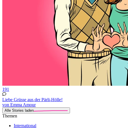
191
Liebe Grüsse aus der Pärli-Hölle!
von Emma Amour
Alle Stories laden
Themen
International