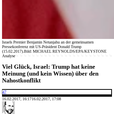
Israels Premier Benjamin Netanjahu an der gemeinsamen
Pressekonferenz mit US-Präsident Donald Trump
(15.02.2017).
Bild: MICHAEL REYNOLDS/EPA/KEYSTONE
Analyse
Viel Glück, Israel: Trump hat keine
Meinung (und kein Wissen) über den
Nahostkonflikt
47
16.02.2017, 16:17
16.02.2017, 17:08