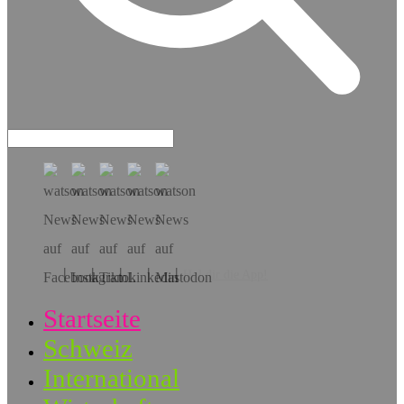
Hol dir die App!
Startseite
Schweiz
International