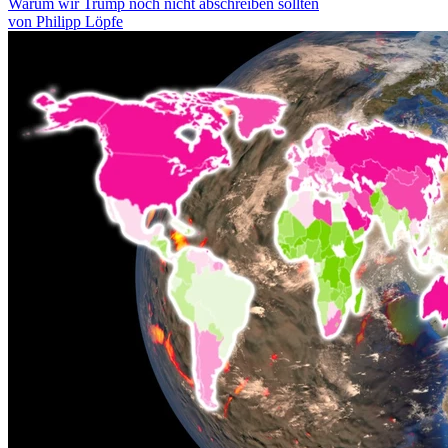
Warum wir Trump noch nicht abschreiben sollten
von Philipp Löpfe