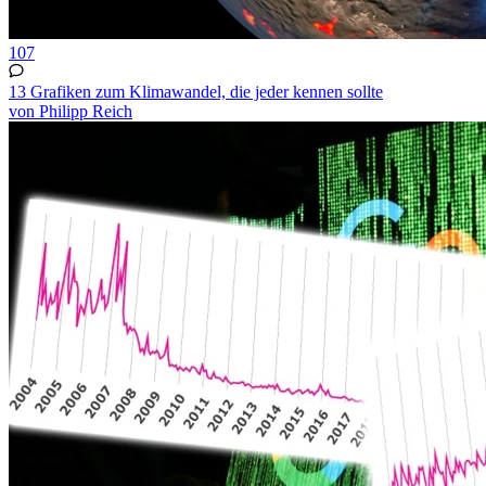
107
13 Grafiken zum Klimawandel, die jeder kennen sollte
von Philipp Reich