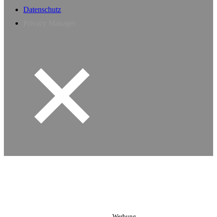
Datenschutz
Privacy Manager