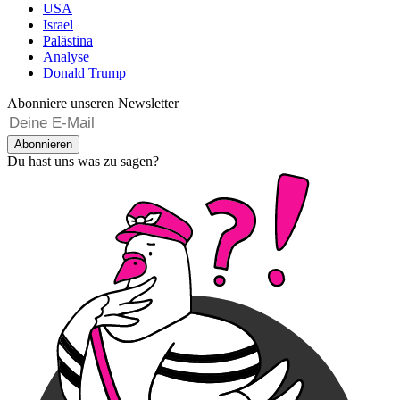
USA
Israel
Palästina
Analyse
Donald Trump
Abonniere unseren Newsletter
Abonnieren
Du hast uns was zu sagen?