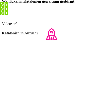
Wahllokal in Katalonien gewaltsam gestürmt
Video: srf
Katalonien in Aufruhr