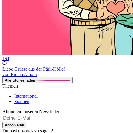
191
Liebe Grüsse aus der Pärli-Hölle!
von Emma Amour
Alle Stories laden
Themen
International
Spanien
Abonniere unseren Newsletter
Abonnieren
Du hast uns was zu sagen?