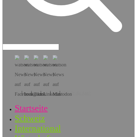
Hol dir die App!
Startseite
Schweiz
International