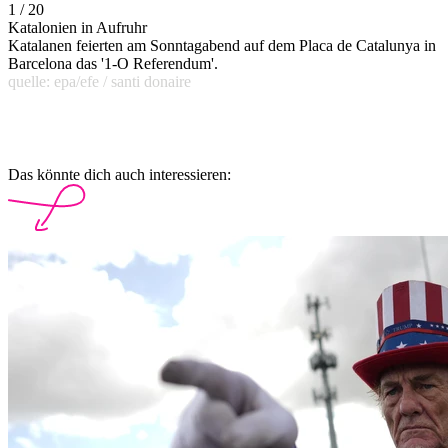
1 / 20
Katalonien in Aufruhr
Katalanen feierten am Sonntagabend auf dem Placa de Catalunya in
Barcelona das '1-O Referendum'.
quelle: epa/efe / santi donaire
Das könnte dich auch interessieren: