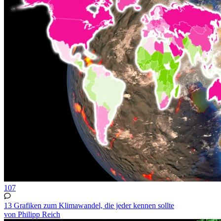
107
13 Grafiken zum Klimawandel, die jeder kennen sollte
von Philipp Reich