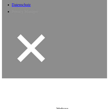
Datenschutz
Privacy Manager