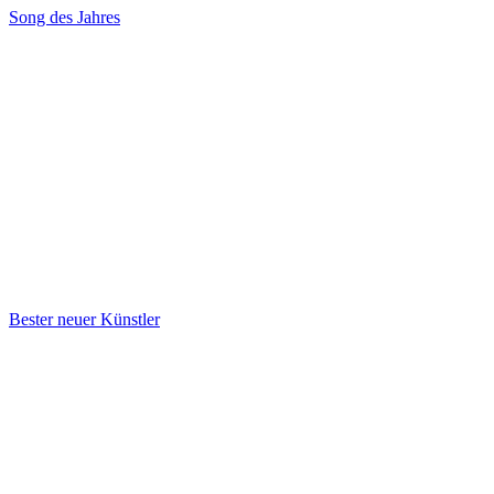
Song des Jahres
Bester neuer Künstler