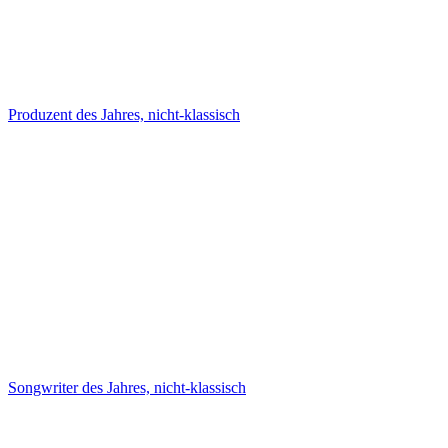
Produzent des Jahres, nicht-klassisch
Songwriter des Jahres, nicht-klassisch