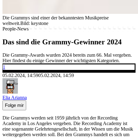
Die Grammys sind einer der bekanntesten Musikpreise
weltweit.
Bild: keystone
People-News
Das sind die Grammy-Gewinner 2024
Die Grammy-Awards wurden 2024 bereits zum 66. Mal vergeben.
Hier findest du einige Gewinner der wichtigsten Kategorien.
1
05.02.2024, 14:59
05.02.2024, 14:59
Elia Arianna
Folge mir
Die Grammys werden seit 1959 jährlich von der Recording
Academy in Los Angeles vergeben. Die Recording Academy ist
eine sogenannte Gelehrtengesellschaft, in der Wissen um die Musik
weitergegeben werden soll. Bei den Grammys handelt es sich um