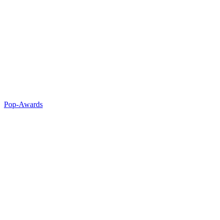
Pop-Awards