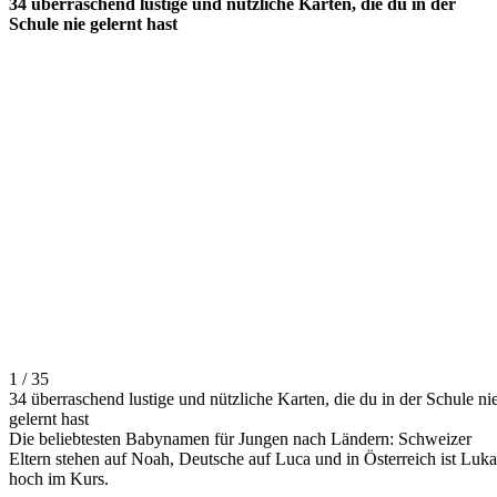
34 überraschend lustige und nützliche Karten, die du in der
Schule nie gelernt hast
1 / 35
34 überraschend lustige und nützliche Karten, die du in der Schule ni
gelernt hast
Die beliebtesten Babynamen für Jungen nach Ländern: Schweizer
Eltern stehen auf Noah, Deutsche auf Luca und in Österreich ist Luka
hoch im Kurs.