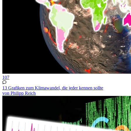
107
13 Grafiken zum Klimawandel, die jeder kennen sollte
von Philipp Reich