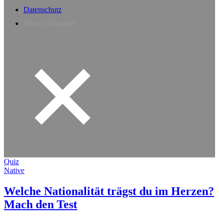
Datenschutz
Privacy Manager
Quiz
Native
Welche Nationalität trägst du im Herzen?
Mach den Test