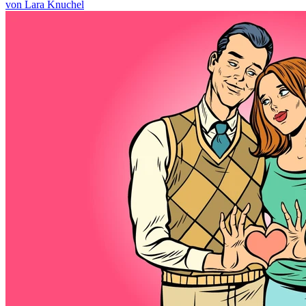
von Lara Knuchel