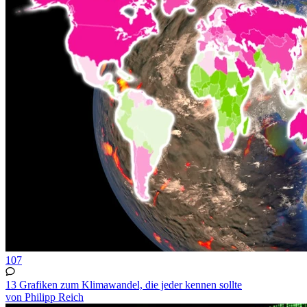
107
13 Grafiken zum Klimawandel, die jeder kennen sollte
von Philipp Reich