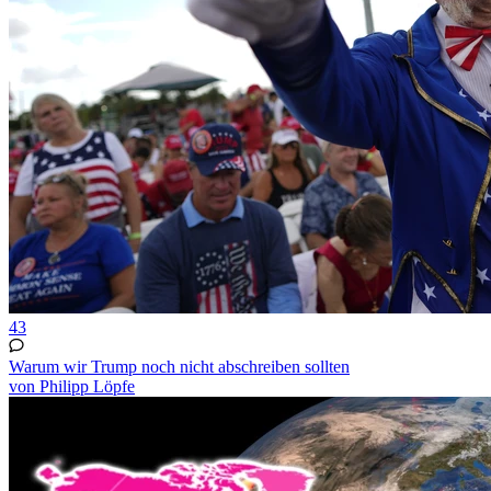
43
Warum wir Trump noch nicht abschreiben sollten
von Philipp Löpfe