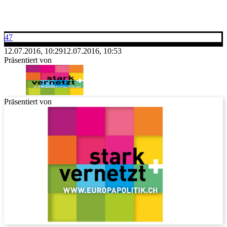
47
12.07.2016, 10:29
12.07.2016, 10:53
Präsentiert von
Präsentiert von