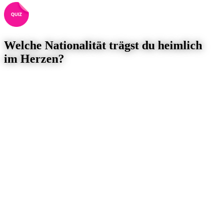
Welche Nationalität trägst du heimlich
im Herzen?