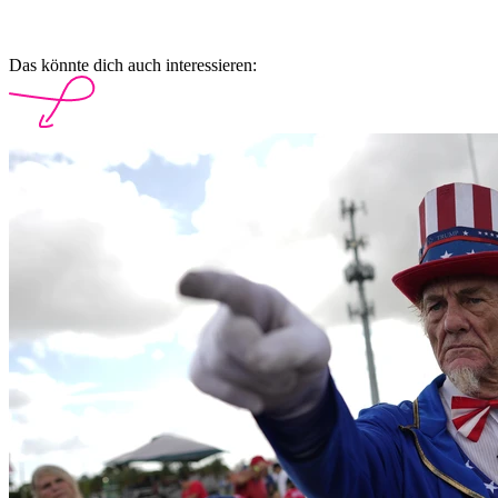
Das könnte dich auch interessieren: