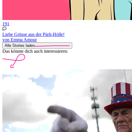
191
Liebe Grüsse aus der Pärli-Hölle!
von Emma Amour
Alle Stories laden
Das könnte dich auch interessieren: