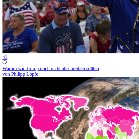
43
Warum wir Trump noch nicht abschreiben sollten
von Philipp Löpfe