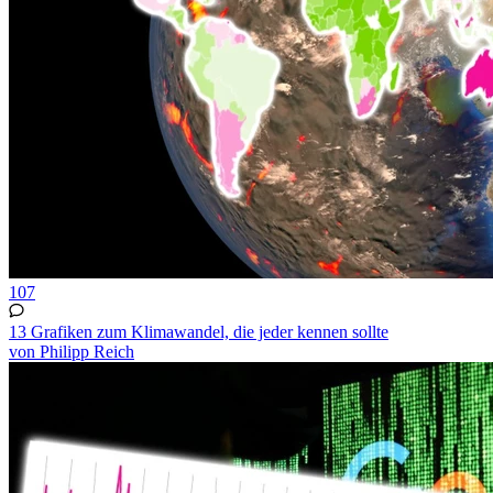
107
13 Grafiken zum Klimawandel, die jeder kennen sollte
von Philipp Reich