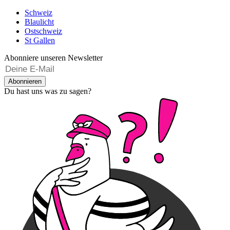
Schweiz
Blaulicht
Ostschweiz
St Gallen
Abonniere unseren Newsletter
Abonnieren
Du hast uns was zu sagen?