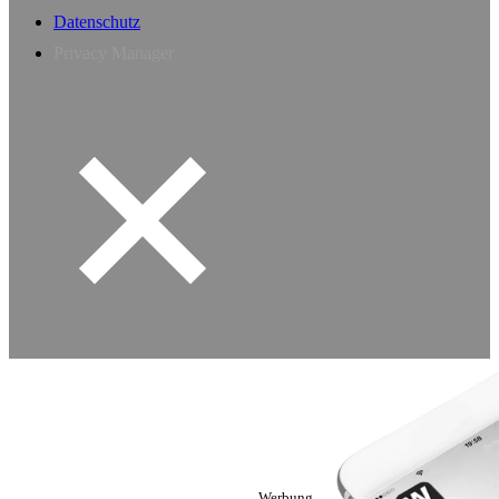
Datenschutz
Privacy Manager