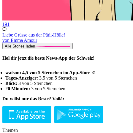
191
Liebe Grüsse aus der Pärli-Hölle!
von Emma Amour
Alle Stories laden
Hol dir jetzt die beste News-App der Schweiz!
watson: 4,5 von 5 Sternchen im App-Store ☺
Tages-Anzeiger:
3,5 von 5 Sternchen
Blick:
3 von 5 Sternchen
20 Minuten:
3 von 5 Sternchen
Du willst nur das Beste? Voilà:
Themen