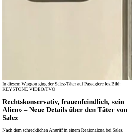
In diesem Waggon ging der Salez-Täter auf Passagiere los.
Bild:
KEYSTONE VIDEO/TVO
Rechtskonservativ, frauenfeindlich, «ein
Alien» – Neue Details über den Täter von
Salez
Nach dem schrecklichen Angriff in einem Regionalzug bei Salez