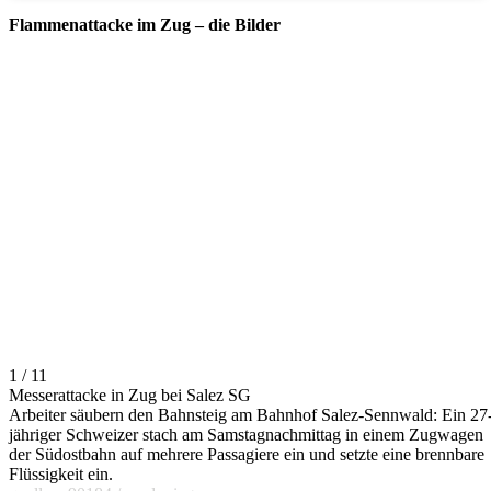
Flammenattacke im Zug – die Bilder
1 / 11
Messerattacke in Zug bei Salez SG
Arbeiter säubern den Bahnsteig am Bahnhof Salez-Sennwald: Ein 27
jähriger Schweizer stach am Samstagnachmittag in einem Zugwagen
der Südostbahn auf mehrere Passagiere ein und setzte eine brennbare
Flüssigkeit ein.