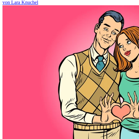
von Lara Knuchel