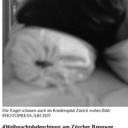
Die Engel schauen auch im Kinderspital Zürich vorbei.
Bild:
PHOTOPRESS-ARCHIV
Weihnachtsbeleuchtung am Zürcher Rennweg