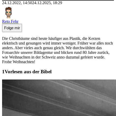
24.12.2022, 14:50
24.12.2025, 18:29
Reto Fehr
Folge mir
Die Christbäume sind heute häufiger aus Plastik, die Kerzen
elektrisch und gesungen wird immer weniger. Früher war alles noch
anders. Aber vieles auch genau gleich. Wir durchwühlten das
Fotoarchiv unserer Bildagentur und blicken rund 80 Jahre zurück,
wie Weihnachten in der Schweiz anno dazumal gefeiert wurde.
Frohe Weihnachten!
Vorlesen aus der Bibel