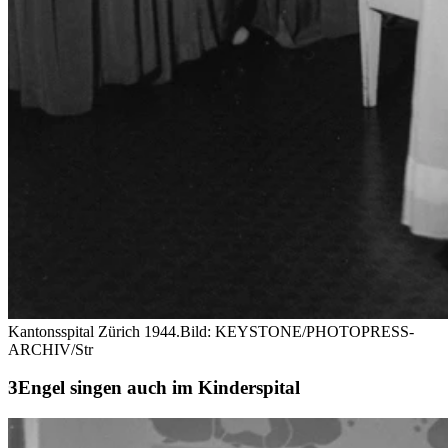
Kantonsspital Zürich 1944.
Bild: KEYSTONE/PHOTOPRESS-
ARCHIV/Str
Engel singen auch im Kinderspital