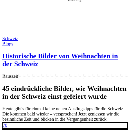
Schweiz
Blogs
Historische Bilder von Weihnachten in
der Schweiz
Rauszeit
45 eindrückliche Bilder, wie Weihnachten
in der Schweiz einst gefeiert wurde
Heute gibt's für einmal keine neuen Ausflugstipps für die Schweiz.
Die kommen bald wieder – versprochen! Jetzt geniessen wir die
besinnliche Zeit und blicken in die Vergangenheit zurück.
70