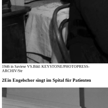
1946 in Saviese VS.
Bild: KEYSTONE/PHOTOPRESS-
ARCHIV/Str
Ein Engelschor singt im Spital für Patienten