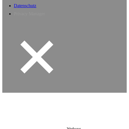
Datenschutz
Privacy Manager