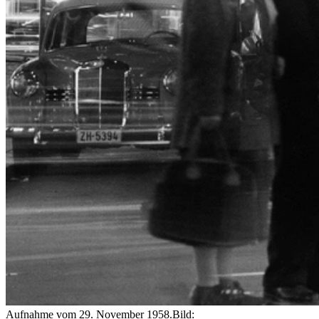
Aufnahme vom 29. November 1958.
Bild: