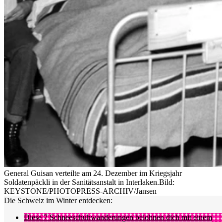
General Guisan verteilte am 24. Dezember im Kriegsjahr
Soldatenpäckli in der Sanitätsanstalt in Interlaken.
Bild:
KEYSTONE/PHOTOPRESS-ARCHIV/Jansen
Die Schweiz im Winter entdecken:
Diese 7 Schneeschuhwanderungen belohnen dich mit einem