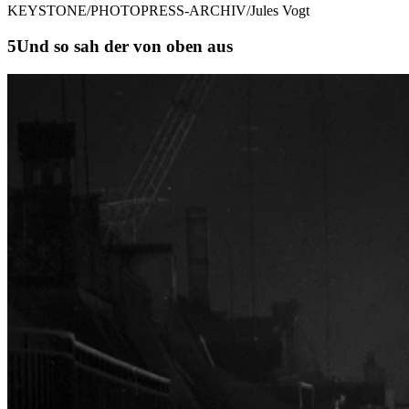
KEYSTONE/PHOTOPRESS-ARCHIV/Jules Vogt
Und so sah der von oben aus