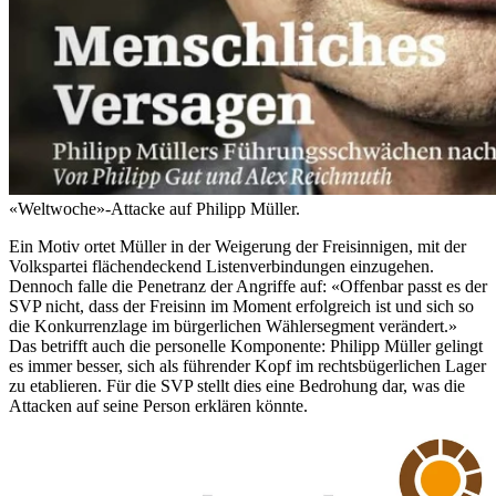
«Weltwoche»-Attacke auf Philipp Müller.
Ein Motiv ortet Müller in der Weigerung der Freisinnigen, mit der
Volkspartei flächendeckend Listenverbindungen einzugehen.
Dennoch falle die Penetranz der Angriffe auf: «Offenbar passt es der
SVP nicht, dass der Freisinn im Moment erfolgreich ist und sich so
die Konkurrenzlage im bürgerlichen Wählersegment verändert.»
Das betrifft auch die personelle Komponente: Philipp Müller gelingt
es immer besser, sich als führender Kopf im rechtsbügerlichen Lager
zu etablieren. Für die SVP stellt dies eine Bedrohung dar, was die
Attacken auf seine Person erklären könnte.