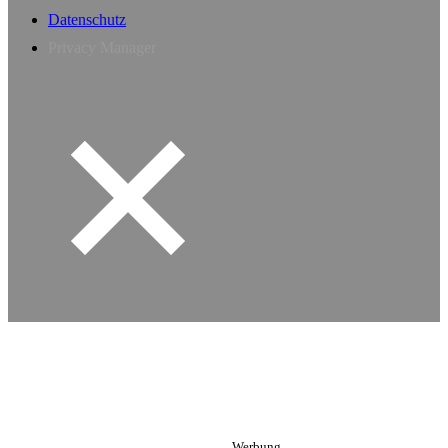
Datenschutz
Privacy Manager