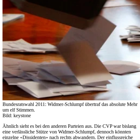
Bundesratswahl 2011: Widmer-Schlumpf übertraf das absolute Mehr
um elf Stimmen.
Bild: keystone
Ähnlich sieht es bei den anderen Parteien aus. Die CVP war bislang
eine verlässliche Stütze von Widmer-Schlumpf, dennoch könnten
einzelne «Dissidenten» nach rechts abwandern. Der einflussreiche