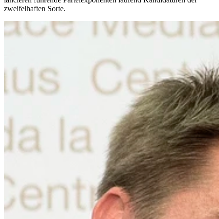
zweifelhaften Sorte.