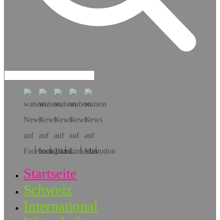
Hol dir die App!
Startseite
Schweiz
International