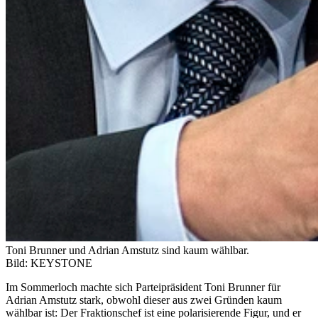
Toni Brunner und Adrian Amstutz sind kaum wählbar.
Bild: KEYSTONE
Im Sommerloch machte sich Parteipräsident Toni Brunner für
Adrian Amstutz stark, obwohl dieser aus zwei Gründen kaum
wählbar ist: Der Fraktionschef ist eine polarisierende Figur, und er