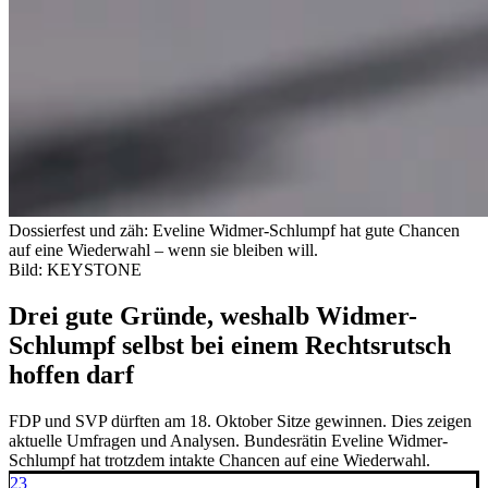
Dossierfest und zäh: Eveline Widmer-Schlumpf hat gute Chancen
auf eine Wiederwahl – wenn sie bleiben will.
Bild: KEYSTONE
Drei gute Gründe, weshalb Widmer-
Schlumpf selbst bei einem Rechtsrutsch
hoffen darf
FDP und SVP dürften am 18. Oktober Sitze gewinnen. Dies zeigen
aktuelle Umfragen und Analysen. Bundesrätin Eveline Widmer-
Schlumpf hat trotzdem intakte Chancen auf eine Wiederwahl.
23