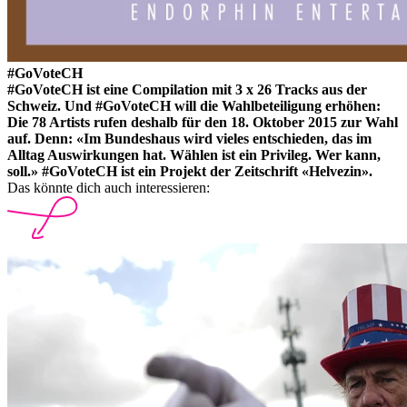
#GoVoteCH
#GoVoteCH ist eine Compilation mit 3 x 26 Tracks aus der
Schweiz. Und #GoVoteCH will die Wahlbeteiligung erhöhen:
Die 78 Artists rufen deshalb für den 18. Oktober 2015 zur Wahl
auf. Denn: «Im Bundeshaus wird vieles entschieden, das im
Alltag Auswirkungen hat. Wählen ist ein Privileg. Wer kann,
soll.» #GoVoteCH ist ein Projekt der Zeitschrift «Helvezin».
Das könnte dich auch interessieren: