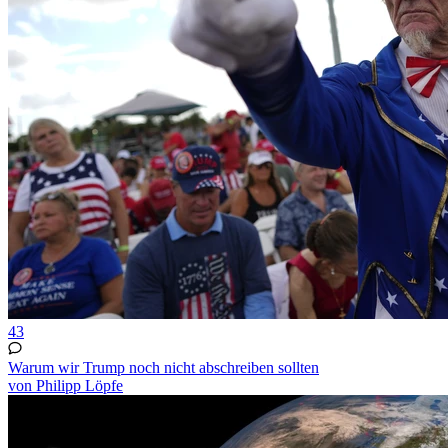
43
Warum wir Trump noch nicht abschreiben sollten
von Philipp Löpfe