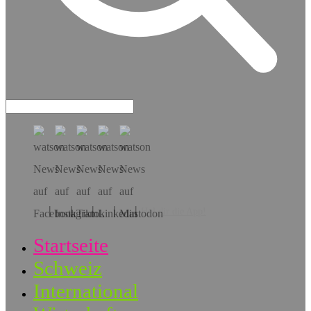
Hol dir die App!
Startseite
Schweiz
International