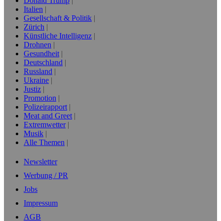
Donald Trump
Italien
Gesellschaft & Politik
Zürich
Künstliche Intelligenz
Drohnen
Gesundheit
Deutschland
Russland
Ukraine
Justiz
Promotion
Polizeirapport
Meat and Greet
Extremwetter
Musik
Alle Themen
Newsletter
Werbung / PR
Jobs
Impressum
AGB