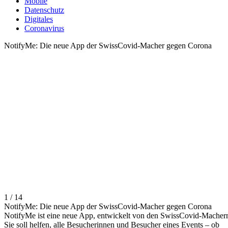
Mobile
Datenschutz
Digitales
Coronavirus
NotifyMe: Die neue App der SwissCovid-Macher gegen Corona
1 / 14
NotifyMe: Die neue App der SwissCovid-Macher gegen Corona
NotifyMe ist eine neue App, entwickelt von den SwissCovid-Macher
Sie soll helfen, alle Besucherinnen und Besucher eines Events – ob