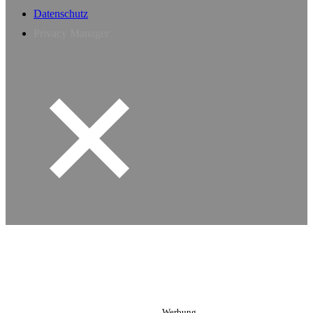
Datenschutz
Privacy Manager