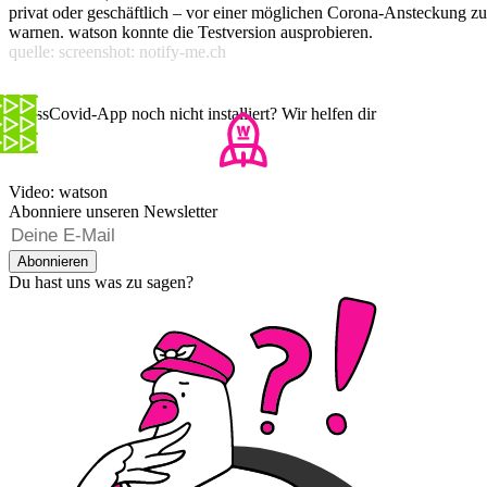
privat oder geschäftlich – vor einer möglichen Corona-Ansteckung zu
warnen. watson konnte die Testversion ausprobieren.
quelle: screenshot: notify-me.ch
SwissCovid-App noch nicht installiert? Wir helfen dir
Video: watson
Abonniere unseren Newsletter
Abonnieren
Du hast uns was zu sagen?