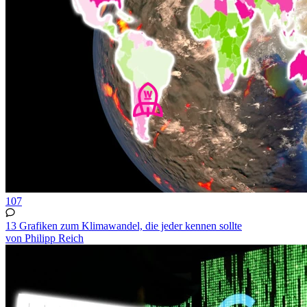
107
13 Grafiken zum Klimawandel, die jeder kennen sollte
von Philipp Reich