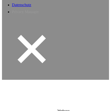
Datenschutz
Privacy Manager