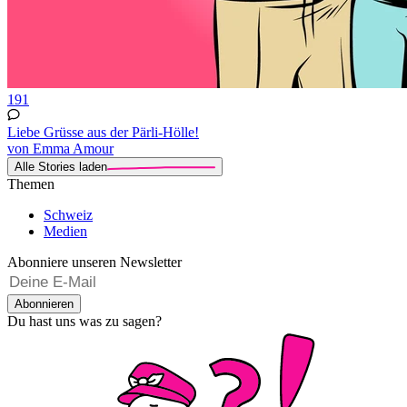
191
Liebe Grüsse aus der Pärli-Hölle!
von Emma Amour
Alle Stories laden
Themen
Schweiz
Medien
Abonniere unseren Newsletter
Abonnieren
Du hast uns was zu sagen?