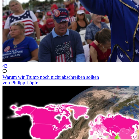
43
Warum wir Trump noch nicht abschreiben sollten
von Philipp Löpfe