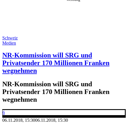
Schweiz
Medien
NR-Kommission will SRG und
Privatsender 170 Millionen Franken
wegnehmen
NR-Kommission will SRG und
Privatsender 170 Millionen Franken
wegnehmen
6
06.11.2018, 15:30
06.11.2018, 15:30