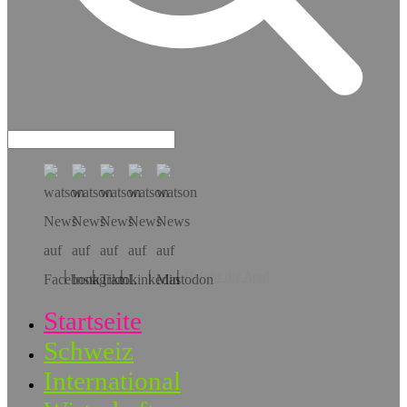
Hol dir die App!
Startseite
Schweiz
International