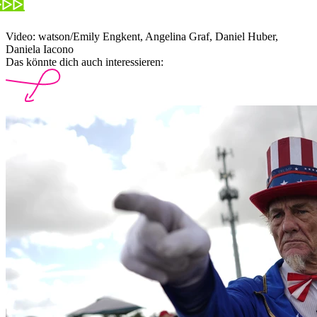
Video: watson/Emily Engkent, Angelina Graf, Daniel Huber,
Daniela Iacono
Das könnte dich auch interessieren: