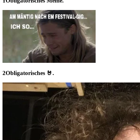
Obligatorisches Meme.
Obligatorisches 🤘.