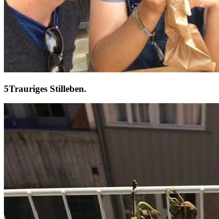
Trauriges Stilleben.