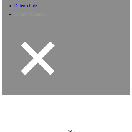
Datenschutz
Privacy Manager