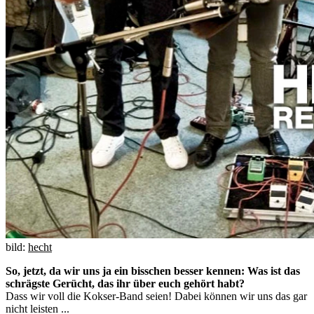
bild:
hecht
So, jetzt, da wir uns ja ein bisschen besser kennen: Was ist das
schrägste Gerücht, das ihr über euch gehört habt?
Dass wir voll die Kokser-Band seien! Dabei können wir uns das gar
nicht leisten ...