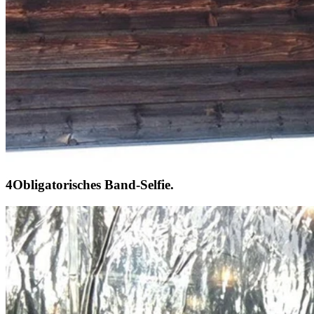
Obligatorisches Band-Selfie.