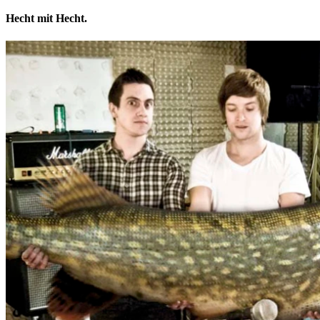
Hecht mit Hecht.