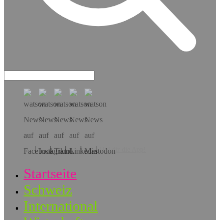
Hol dir die App!
Startseite
Schweiz
International