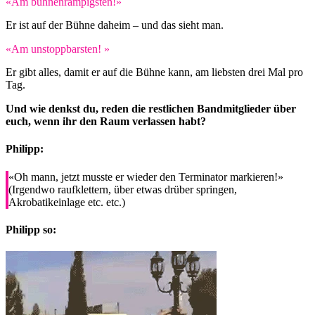
«Am bühnenrampigsten!»
Er ist auf der Bühne daheim – und das sieht man.
«Am unstoppbarsten! »
Er gibt alles, damit er auf die Bühne kann, am liebsten drei Mal pro
Tag.
Und wie denkst du, reden die restlichen Bandmitglieder über
euch, wenn ihr den Raum verlassen habt?
Philipp:
«Oh mann, jetzt musste er wieder den Terminator markieren!»
(Irgendwo raufklettern, über etwas drüber springen,
Akrobatikeinlage etc. etc.)
Philipp so: