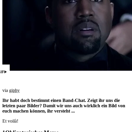
via
giphy
Ihr habt doch bestimmt einen Band-Chat. Zeigt ihr uns die
letzten paar Bilder? Damit wir uns auch wirklich ein Bild von
euch machen können, ihr versteht ...
Et voilà!