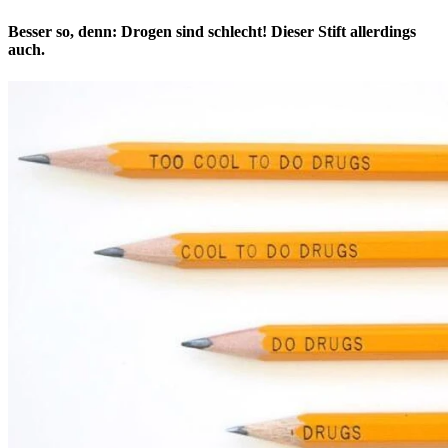
Besser so, denn: Drogen sind schlecht! Dieser Stift allerdings
auch.