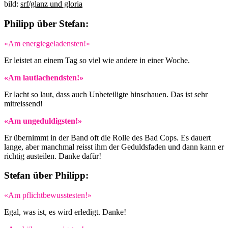
bild:
srf/glanz und gloria
Philipp über Stefan:
«Am energiegeladensten!»
Er leistet an einem Tag so viel wie andere in einer Woche.
«Am lautlachendsten!»
Er lacht so laut, dass auch Unbeteiligte hinschauen. Das ist sehr
mitreissend!
«Am ungeduldigsten!»
Er übernimmt in der Band oft die Rolle des Bad Cops. Es dauert
lange, aber manchmal reisst ihm der Geduldsfaden und dann kann er
richtig austeilen. Danke dafür!
Stefan über Philipp:
«Am pflichtbewusstesten!»
Egal, was ist, es wird erledigt. Danke!