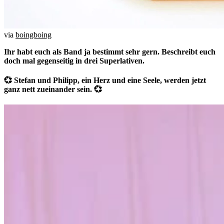
via
boingboing
Ihr habt euch als Band ja bestimmt sehr gern. Beschreibt euch
doch mal gegenseitig in drei Superlativen.
💞 Stefan und Philipp, ein Herz und eine Seele, werden jetzt
ganz nett zueinander sein. 💞