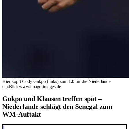
Hier köpft Cody Gakpo (links) zum 1:0 für die Niederlande
ein.
Bild: www.imago-images.de
Gakpo und Klaasen treffen spät –
Niederlande schlägt den Senegal zum
WM-Auftakt
1