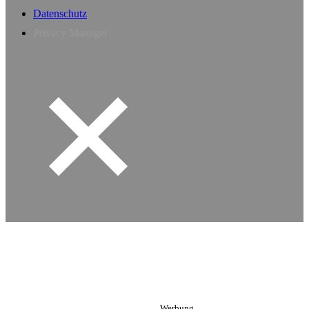
Datenschutz
Privacy Manager