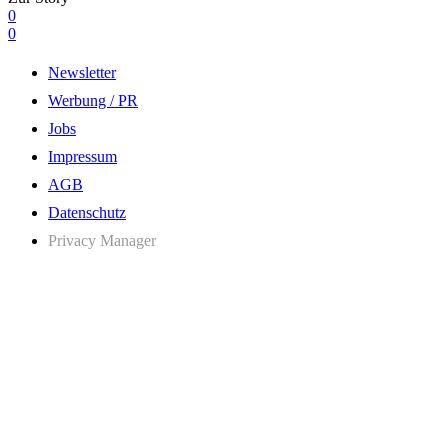
0
0
Newsletter
Werbung / PR
Jobs
Impressum
AGB
Datenschutz
Privacy Manager