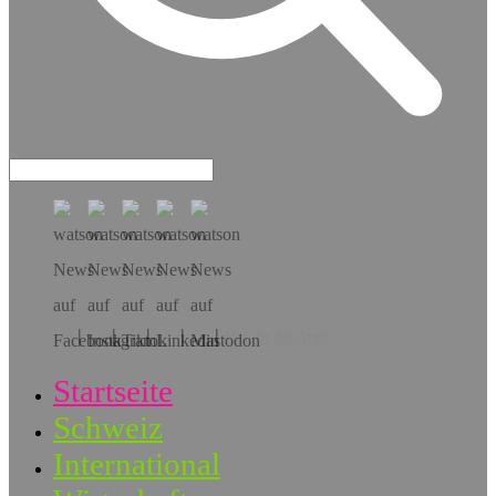
Hol dir die App!
Startseite
Schweiz
International