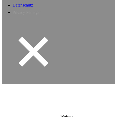
Datenschutz
Privacy Manager