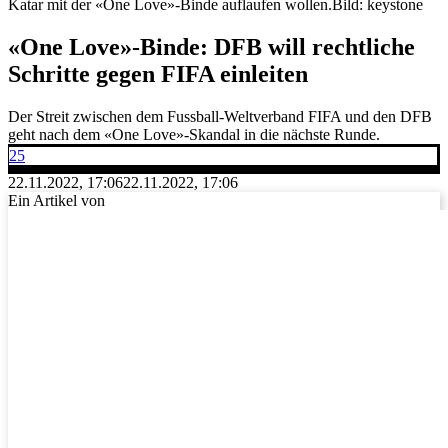
Katar mit der «One Love»-Binde auflaufen wollen.
Bild: keystone
«One Love»-Binde: DFB will rechtliche
Schritte gegen FIFA einleiten
Der Streit zwischen dem Fussball-Weltverband FIFA und den DFB
geht nach dem «One Love»-Skandal in die nächste Runde.
25
22.11.2022, 17:06
22.11.2022, 17:06
Ein Artikel von