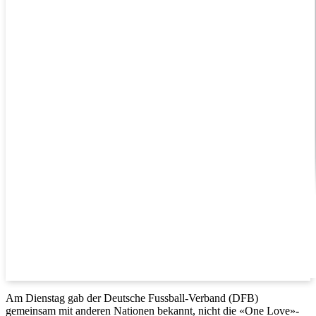
Am Dienstag gab der Deutsche Fussball-Verband (DFB)
gemeinsam mit anderen Nationen bekannt, nicht die «One Love»-