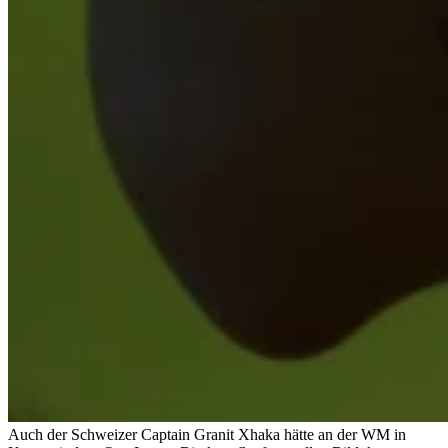
Auch der Schweizer Captain Granit Xhaka hätte an der WM in