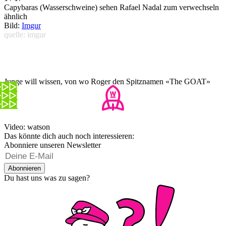
Capybaras (Wasserschweine) sehen Rafael Nadal zum verwechseln
ähnlich
Bild:
Imgur
quelle: imgur
Junge will wissen, von wo Roger den Spitznamen «The GOAT»
hat
Video: watson
Das könnte dich auch noch interessieren:
Abonniere unseren Newsletter
Abonnieren
Du hast uns was zu sagen?