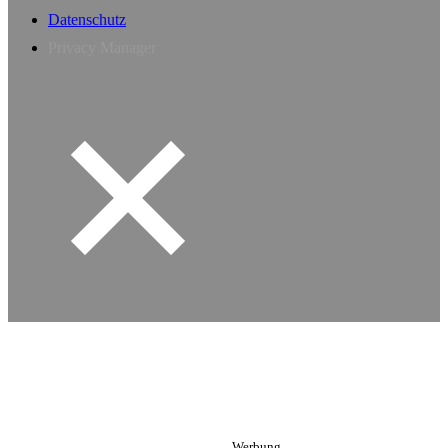
Datenschutz
Privacy Manager