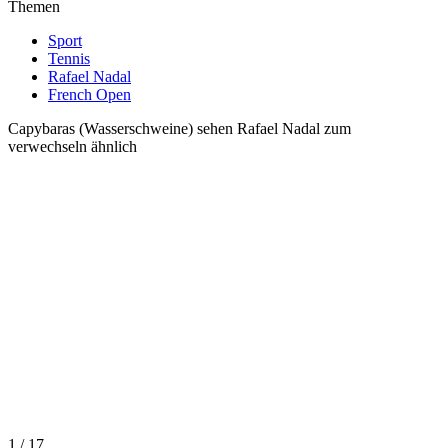
Themen
Sport
Tennis
Rafael Nadal
French Open
Capybaras (Wasserschweine) sehen Rafael Nadal zum
verwechseln ähnlich
1 / 17