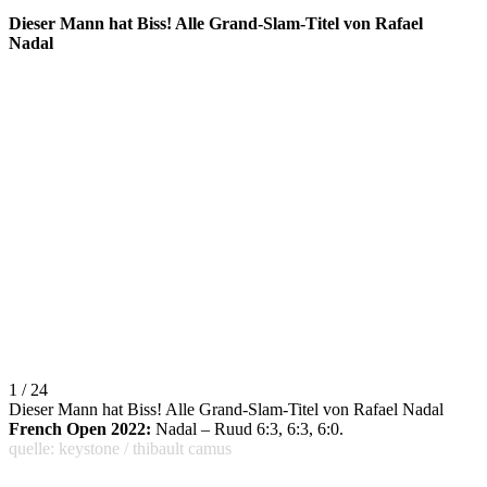
Dieser Mann hat Biss! Alle Grand-Slam-Titel von Rafael
Nadal
1 / 24
Dieser Mann hat Biss! Alle Grand-Slam-Titel von Rafael Nadal
French Open 2022:
Nadal – Ruud 6:3, 6:3, 6:0.
quelle: keystone / thibault camus