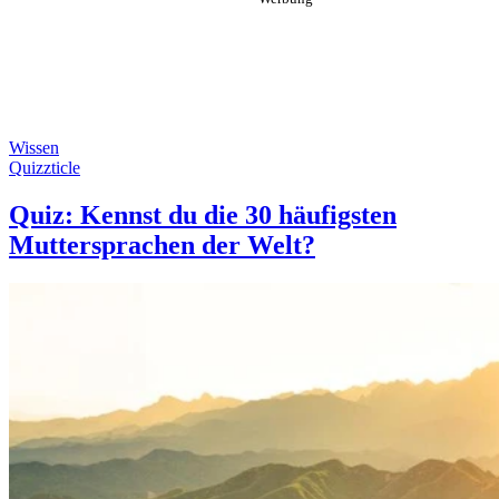
Wissen
Quizzticle
Quiz: Kennst du die 30 häufigsten
Muttersprachen der Welt?