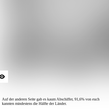
Auf der anderen Seite gab es kaum Abschiffer, 91,6% von euch
kannten mindestens die Hälfte der Länder.