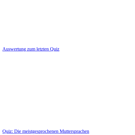
Auswertung zum letzten Quiz
Quiz: Die meistgesprochenen Muttersprachen