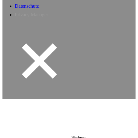
Datenschutz
Privacy Manager