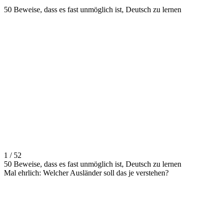
50 Beweise, dass es fast unmöglich ist, Deutsch zu lernen
1 / 52
50 Beweise, dass es fast unmöglich ist, Deutsch zu lernen
Mal ehrlich: Welcher Ausländer soll das je verstehen?