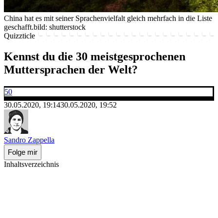
China hat es mit seiner Sprachenvielfalt gleich mehrfach in die Liste
geschafft.
bild: shutterstock
Quizzticle
Kennst du die 30 meistgesprochenen
Muttersprachen der Welt?
50
30.05.2020, 19:14
30.05.2020, 19:52
Sandro Zappella
Folge mir
Inhaltsverzeichnis