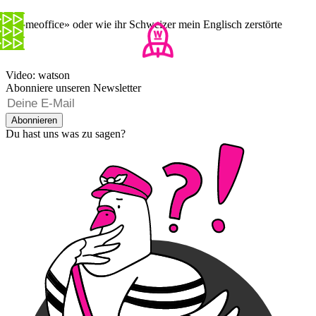
«Homeoffice» oder wie ihr Schweizer mein Englisch zerstörte
Video: watson
Abonniere unseren Newsletter
Abonnieren
Du hast uns was zu sagen?