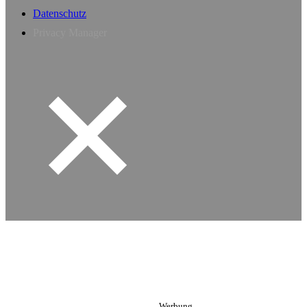
Datenschutz
Privacy Manager