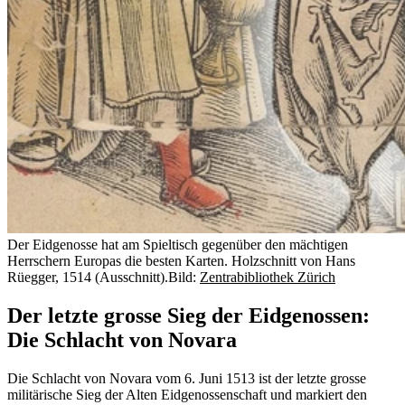
Der Eidgenosse hat am Spieltisch gegenüber den mächtigen
Herrschern Europas die besten Karten. Holzschnitt von Hans
Rüegger, 1514 (Ausschnitt).
Bild:
Zentrabibliothek Zürich
Der letzte grosse Sieg der Eidgenossen:
Die Schlacht von Novara
Die Schlacht von Novara vom 6. Juni 1513 ist der letzte grosse
militärische Sieg der Alten Eidgenossenschaft und markiert den