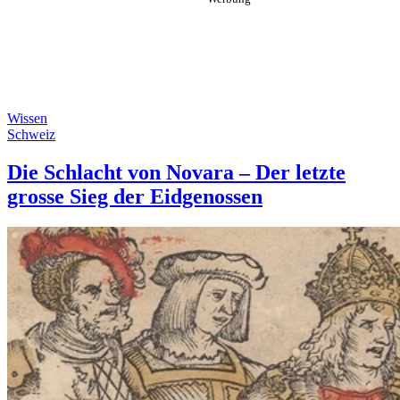
Wissen
Schweiz
Die Schlacht von Novara – Der letzte
grosse Sieg der Eidgenossen