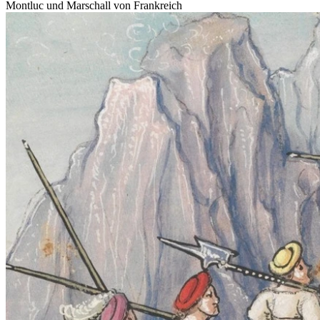
Montluc und Marschall von Frankreich