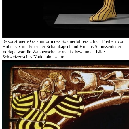
Rekonstruierte Galauniform des Söldnerführers Ulrich Freiherr von
Hohensax mit typischer Schamkapsel und Hut aus Straussenfedern.
Vorlage war die Wappenscheibe rechts, bzw. unten.
Bild:
Schweizerisches Nationalmuseum