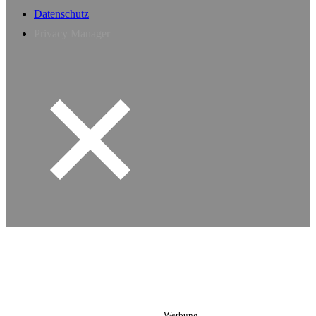
Datenschutz
Privacy Manager