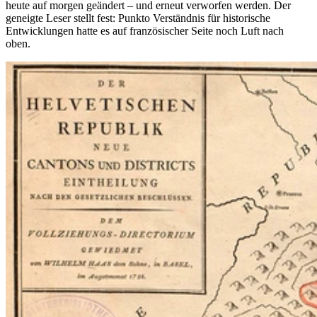
heute auf morgen geändert – und erneut verworfen werden. Der
geneigte Leser stellt fest: Punkto Verständnis für historische
Entwicklungen hatte es auf französischer Seite noch Luft nach
oben.