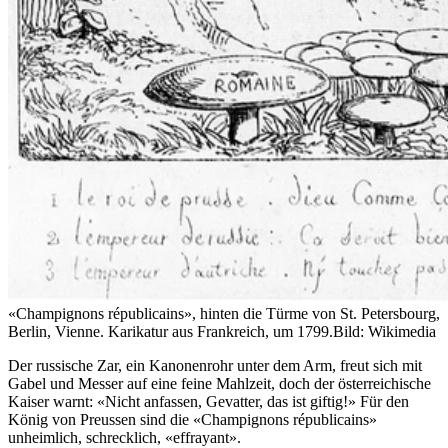
«Champignons républicains», hinten die Türme von St. Petersbourg,
Berlin, Vienne. Karikatur aus Frankreich, um 1799.
Bild: Wikimedia
Der russische Zar, ein Kanonenrohr unter dem Arm, freut sich mit
Gabel und Messer auf eine feine Mahlzeit, doch der österreichische
Kaiser warnt: «Nicht anfassen, Gevatter, das ist giftig!» Für den
König von Preussen sind die «Champignons républicains»
unheimlich, schrecklich, «effrayant».