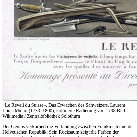
«Le Réveil du Suisse», Das Erwachen des Schweizers, Laurent
Louis Midart (1733–1800), kolorierte Radierung von 1798.
Bild:
Wikimedia / Zentralbibliothek Solothurn
Der Genius verkörpert die Verbindung zwischen Frankreich und der
Helvetischen Republik: Sein Rocksaum zeigt die Farben der