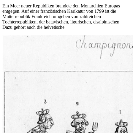
Ein Meer neuer Republiken brandete den Monarchien Europas
entgegen. Auf einer französischen Karikatur von 1799 ist die
Mutterrepublik Frankreich umgeben von zahlreichen
Tochterrepubliken, der batavischen, ligurischen, cisalpinischen.
Dazu gehört auch die helvetische.