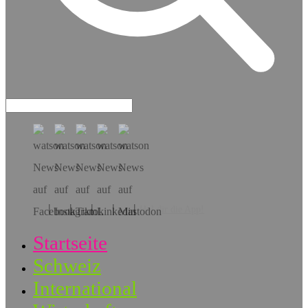
Hol dir die App!
Startseite
Schweiz
International