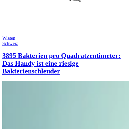
Wissen
Schweiz
3895 Bakterien pro Quadratzentimeter:
Das Handy ist eine riesige
Bakterienschleuder