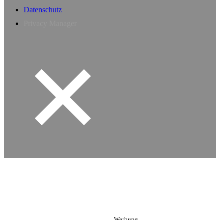
Datenschutz
Privacy Manager