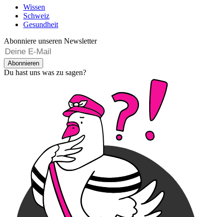
Wissen
Schweiz
Gesundheit
Abonniere unseren Newsletter
Abonnieren
Du hast uns was zu sagen?