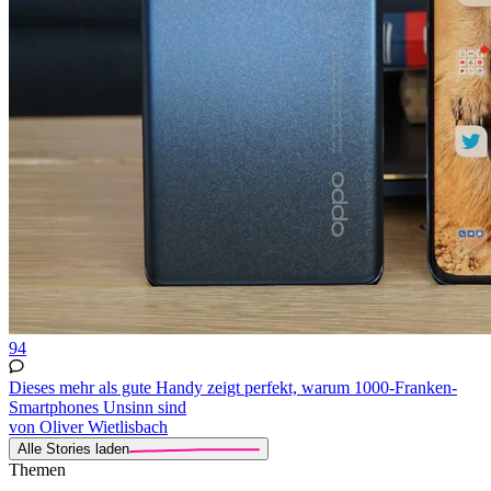
94
Dieses mehr als gute Handy zeigt perfekt, warum 1000-Franken-
Smartphones Unsinn sind
von Oliver Wietlisbach
Alle Stories laden
Themen