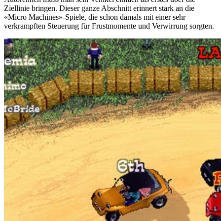
Ziellinie bringen. Dieser ganze Abschnitt erinnert stark an die
«Micro Machines»-Spiele, die schon damals mit einer sehr
verkrampften Steuerung für Frustmomente und Verwirrung sorgten.