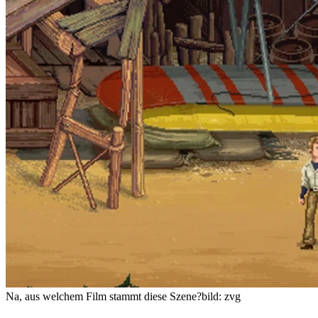
Na, aus welchem Film stammt diese Szene?
bild: zvg