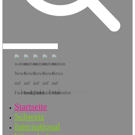
Hol dir die App!
Startseite
Schweiz
International