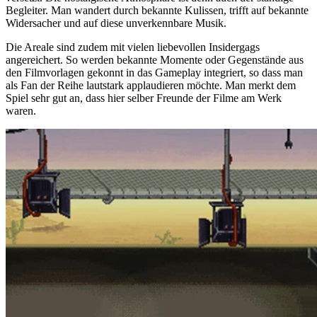
Begleiter. Man wandert durch bekannte Kulissen, trifft auf bekannte
Widersacher und auf diese unverkennbare Musik.
Die Areale sind zudem mit vielen liebevollen Insidergags
angereichert. So werden bekannte Momente oder Gegenstände aus
den Filmvorlagen gekonnt in das Gameplay integriert, so dass man
als Fan der Reihe lautstark applaudieren möchte. Man merkt dem
Spiel sehr gut an, dass hier selber Freunde der Filme am Werk
waren.