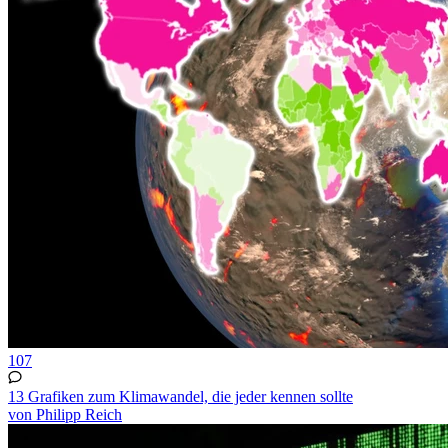
107
13 Grafiken zum Klimawandel, die jeder kennen sollte
von Philipp Reich