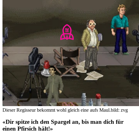
Dieser Regisseur bekommt wohl gleich eine aufs Maul.
bild: zvg
«Dir spitze ich den Spargel an, bis man dich für
einen Pfirsich hält!»