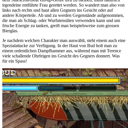
irgendeine entführte Frau gerettet werden. So wandert man also von
links nach rechts und haut allen Gegnern ins Gesicht oder auf
andere Körperteile. Ab und zu werden Gegenstände aufgenommen,
die man als Schlag- oder Wurfutensilien verwenden kann und um
frische Energie zu tanken, greift man beispielsweise zum grossen
Bierglas.
Je nachdem welchen Charakter man auswählt, steht einem auch eine
Spezialattacke zur Verfügung. In der Haut von Bud holt man zu
einem ordentlichen Dampfhammer aus, während man mit Terence
viele schallende Ohrfeigen ins Gesicht des Gegners donnert. Was
für ein Spass!