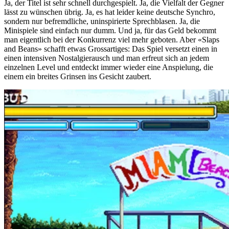
Ja, der Titel ist sehr schnell durchgespielt. Ja, die Vielfalt der Gegner
lässt zu wünschen übrig. Ja, es hat leider keine deutsche Synchro,
sondern nur befremdliche, uninspirierte Sprechblasen. Ja, die
Minispiele sind einfach nur dumm. Und ja, für das Geld bekommt
man eigentlich bei der Konkurrenz viel mehr geboten. Aber «Slaps
and Beans» schafft etwas Grossartiges: Das Spiel versetzt einen in
einen intensiven Nostalgierausch und man erfreut sich an jedem
einzelnen Level und entdeckt immer wieder eine Anspielung, die
einem ein breites Grinsen ins Gesicht zaubert.