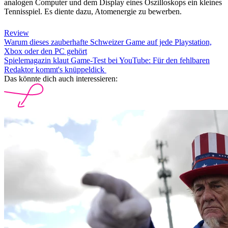
analogen Computer und dem Display eines Oszilloskops ein kleines
Tennisspiel. Es diente dazu, Atomenergie zu bewerben.
Review
Warum dieses zauberhafte Schweizer Game auf jede Playstation,
Xbox oder den PC gehört
Spielemagazin klaut Game-Test bei YouTube: Für den fehlbaren
Redaktor kommt's knüppeldick
Das könnte dich auch interessieren: