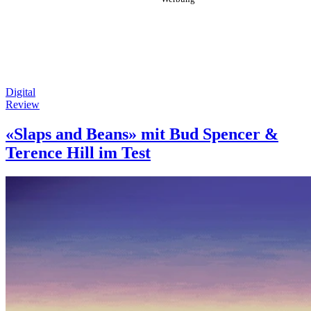
Digital
Review
«Slaps and Beans» mit Bud Spencer &
Terence Hill im Test