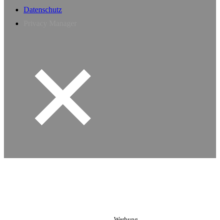
Datenschutz
Privacy Manager