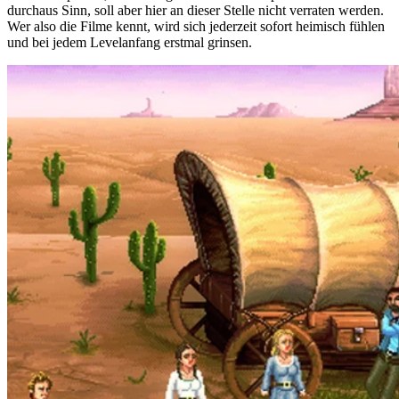
durchaus Sinn, soll aber hier an dieser Stelle nicht verraten werden.
Wer also die Filme kennt, wird sich jederzeit sofort heimisch fühlen
und bei jedem Levelanfang erstmal grinsen.