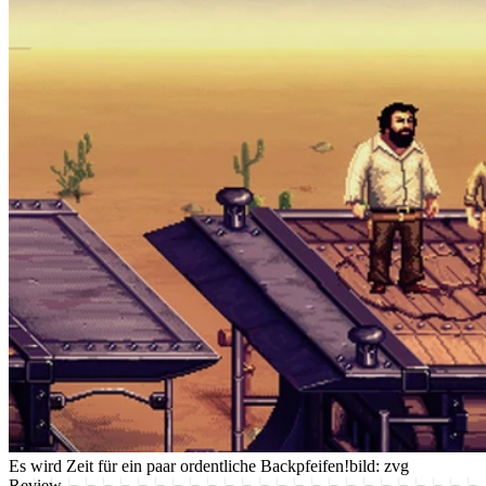
Es wird Zeit für ein paar ordentliche Backpfeifen!
bild: zvg
Review