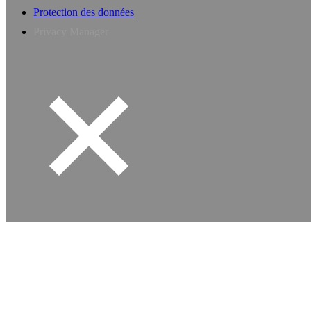
Protection des données
Privacy Manager