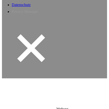
Datenschutz
Privacy Manager