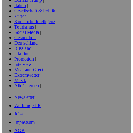
Donald Trump
Italien
Gesellschaft & Politik
Zürich
Künstliche Intelligenz
Tourismus
Social Media
Gesundheit
Deutschland
Russland
Ukraine
Promotion
Interview
Meat and Greet
Extremwetter
Musik
Alle Themen
Newsletter
Werbung / PR
Jobs
Impressum
AGB