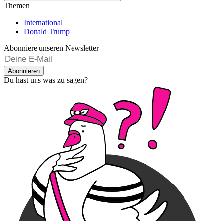
Themen
International
Donald Trump
Abonniere unseren Newsletter
Abonnieren
Du hast uns was zu sagen?