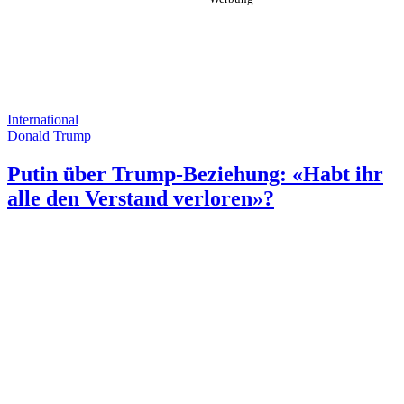
International
Donald Trump
Putin über Trump-Beziehung: «Habt ihr
alle den Verstand verloren»?