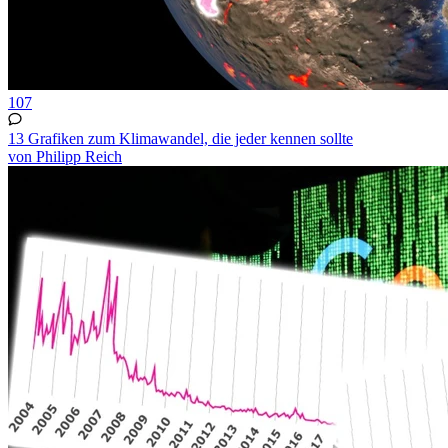
107
13 Grafiken zum Klimawandel, die jeder kennen sollte
von Philipp Reich