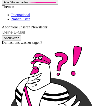
Alle Stories laden
Themen
International
Naher Osten
Abonniere unseren Newsletter
Abonnieren
Du hast uns was zu sagen?