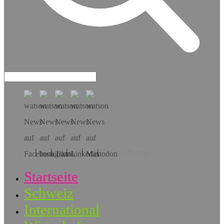
Hol dir die App!
Startseite
Schweiz
International