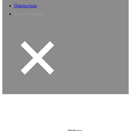
Datenschutz
Privacy Manager