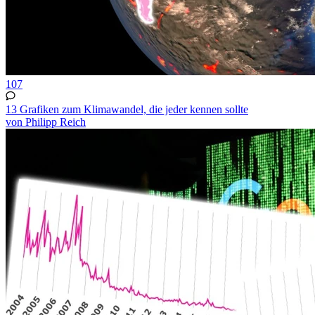
107
13 Grafiken zum Klimawandel, die jeder kennen sollte
von Philipp Reich