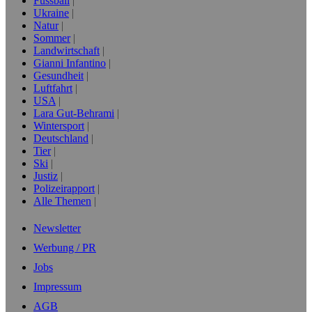
Fussball
Ukraine
Natur
Sommer
Landwirtschaft
Gianni Infantino
Gesundheit
Luftfahrt
USA
Lara Gut-Behrami
Wintersport
Deutschland
Tier
Ski
Justiz
Polizeirapport
Alle Themen
Newsletter
Werbung / PR
Jobs
Impressum
AGB