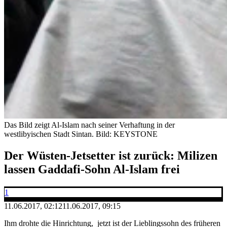
Das Bild zeigt Al-Islam nach seiner Verhaftung in der
westlibyischen Stadt Sintan.
Bild: KEYSTONE
Der Wüsten-Jetsetter ist zurück: Milizen
lassen Gaddafi-Sohn Al-Islam frei
1
11.06.2017, 02:12
11.06.2017, 09:15
Ihm drohte die Hinrichtung, jetzt ist der Lieblingssohn des früheren