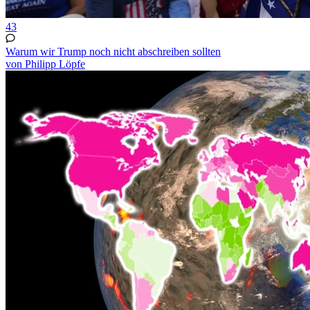
43
Warum wir Trump noch nicht abschreiben sollten
von Philipp Löpfe