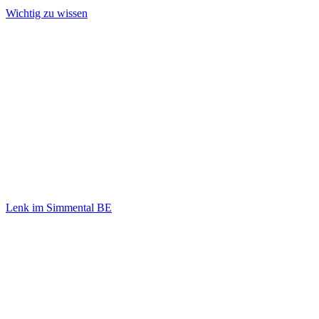
Wichtig zu wissen
Lenk im Simmental BE