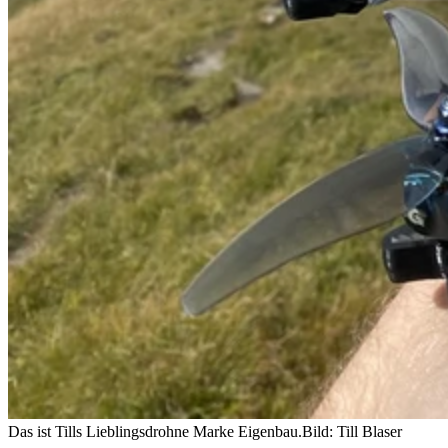
Das ist Tills Lieblingsdrohne Marke Eigenbau.
Bild: Till Blaser