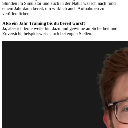
Stunden im Simulator und auch in der Natur war ich nach rund
einem Jahr dann bereit, um wirklich auch Aufnahmen zu
veröffentlichen.
Also ein Jahr Training bis du bereit warst?
Ja, aber ich lerne weiterhin dazu und gewinne an Sicherheit und
Zuversicht, beispielsweise auch bei engen Stellen.