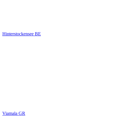
Hinterstockensee BE
Viamala GR