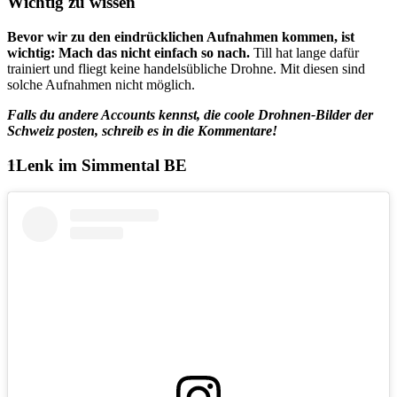
Wichtig zu wissen
Bevor wir zu den eindrücklichen Aufnahmen kommen, ist
wichtig: Mach das nicht einfach so nach.
Till hat lange dafür
trainiert und fliegt keine handelsübliche Drohne. Mit diesen sind
solche Aufnahmen nicht möglich.
Falls du andere Accounts kennst, die coole Drohnen-Bilder der
Schweiz posten, schreib es in die Kommentare!
Lenk im Simmental BE