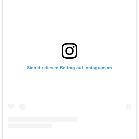
Sieh dir diesen Beitrag auf Instagram an