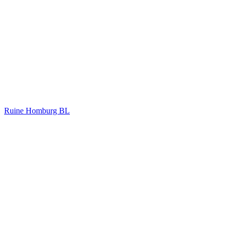
Ruine Homburg BL