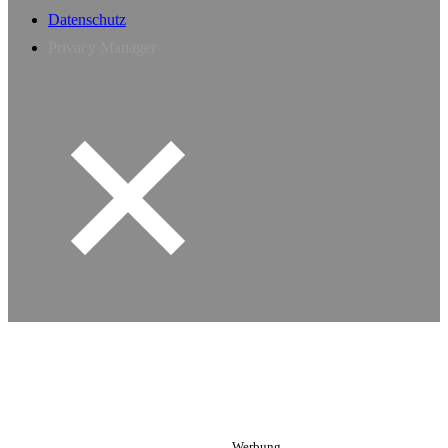
Datenschutz
Privacy Manager