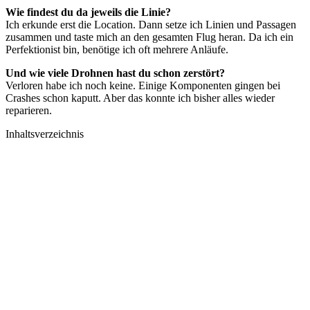
Wie findest du da jeweils die Linie?
Ich erkunde erst die Location. Dann setze ich Linien und Passagen
zusammen und taste mich an den gesamten Flug heran. Da ich ein
Perfektionist bin, benötige ich oft mehrere Anläufe.
Und wie viele Drohnen hast du schon zerstört?
Verloren habe ich noch keine. Einige Komponenten gingen bei
Crashes schon kaputt. Aber das konnte ich bisher alles wieder
reparieren.
Inhaltsverzeichnis