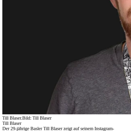
Till Blaser.
Bild: Till Blaser
Till Blaser
Der 29-jährige Basler Till Blaser zeigt auf seinem Instagram-