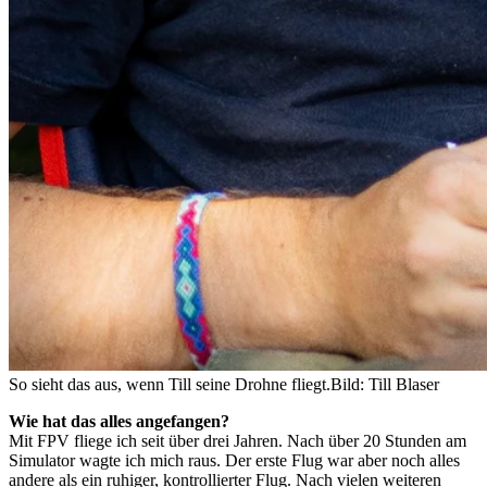
So sieht das aus, wenn Till seine Drohne fliegt.
Bild: Till Blaser
Wie hat das alles angefangen?
Mit FPV fliege ich seit über drei Jahren. Nach über 20 Stunden am
Simulator wagte ich mich raus. Der erste Flug war aber noch alles
andere als ein ruhiger, kontrollierter Flug. Nach vielen weiteren