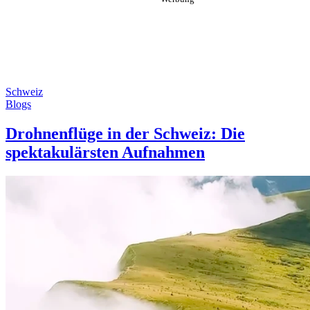
Schweiz
Blogs
Drohnenflüge in der Schweiz: Die
spektakulärsten Aufnahmen